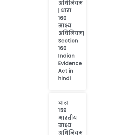
अधिनियम
| धारा
160
साक्ष्य
अधिनियम|
Section
160
Indian
Evidence
Act in
hindi
धारा
159
भारतीय
साक्ष्य
अधिनियम