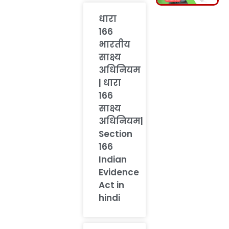
धारा
166
भारतीय
साक्ष्य
अधिनियम
| धारा
166
साक्ष्य
अधिनियम|
Section
166
Indian
Evidence
Act in
hindi