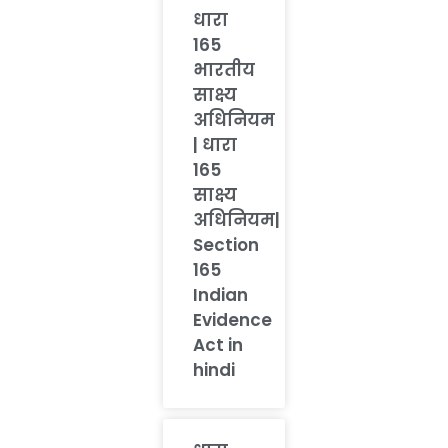
धारा
165
भारतीय
साक्ष्य
अधिनियम
| धारा
165
साक्ष्य
अधिनियम|
Section
165
Indian
Evidence
Act in
hindi