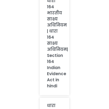
धारा
164
भारतीय
साक्ष्य
अधिनियम
| धारा
164
साक्ष्य
अधिनियम|
Section
164
Indian
Evidence
Act in
hindi
धारा