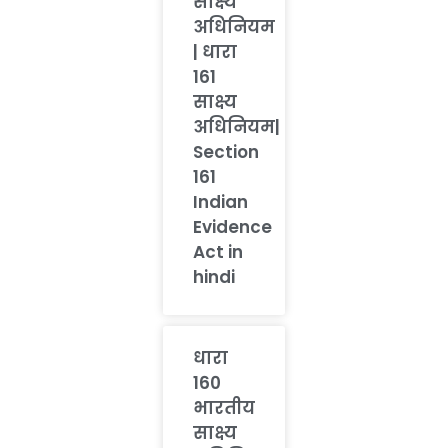
साक्ष्य
अधिनियम
| धारा
161
साक्ष्य
अधिनियम|
Section
161
Indian
Evidence
Act in
hindi
धारा
160
भारतीय
साक्ष्य