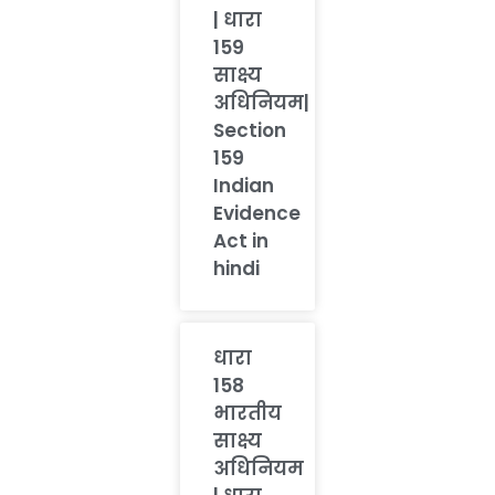
| धारा
159
साक्ष्य
अधिनियम|
Section
159
Indian
Evidence
Act in
hindi
धारा
158
भारतीय
साक्ष्य
अधिनियम