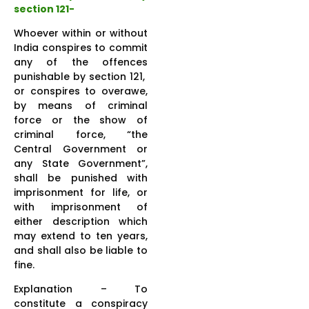
section 121-
Whoever within or without
India conspires to commit
any of the offences
punishable by section 121,
or conspires to overawe,
by means of criminal
force or the show of
criminal force, “the
Central Government or
any State Government”,
shall be punished with
imprisonment for life, or
with imprisonment of
either description which
may extend to ten years,
and shall also be liable to
fine.
Explanation – To
constitute a conspiracy