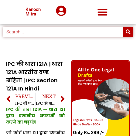
Kanoon
Mitra
IPC की धारा 121A | धारा
121A भारतीय दण्ड
संहिता | IPC Section
121A In Hindi
PREVIOUS
NEXT
IPC की धारा 121 | धारा 121 भारतीय दण्ड संहिता | IPC Section 121 In Hindi
IPC की धारा 122 | धारा 122 भारतीय दण्ड संहिता | IPC Section 122 In Hindi
IPC की धारा 121A — धारा 121
द्वारा दण्डनीय अपराधों को
करने का षड़यंत्र –
जो कोई धारा 121 द्वारा दण्डनीय