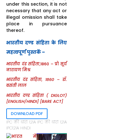
under this section, it is not
necessary that any act or
illegal omission shall take
place in pursuance
thereof.
भारतीय दण्ड संहिता के लिए
महत्वपूर्ण पुस्तकें –
भारतीय दंड संहिता
,1860 – प्रो सूर्य
नारायण मिश्र
भारतीय दंड संहिता, 1860 – डॉ.
बसंती लाल
भारतीय दण्ड संहिता ( DIGLOT)
[ENGLISH/HINDI] [BARE ACT]
DOWNLOAD PDF
IPC की धारा 121A IPC की धारा 121A
IPC121A HINDI