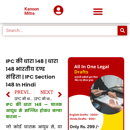
Kanoon
Mitra
IPC की धारा 148 | धारा
148 भारतीय दण्ड
संहिता | IPC Section
148 In Hindi
PREVIOUS
NEXT
IPC की धारा 147 | धारा 147 भारतीय दण्ड संहिता | IPC Section 147 In Hindi
IPC की धारा 149 | धारा 149 भारतीय दण्ड संहिता | IPC Section 149 In Hindi
IPC की धारा 148 — घातक
आयुध से सज्जित होकर बल्वा
करना –
जो कोई घातक आयुध से, या