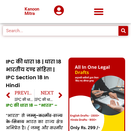
Kanoon
Mitra
IPC की धारा 18 | धारा 18
भारतीय दण्ड संहिता |
IPC Section 18 In
Hindi
PREVIOUS
NEXT
IPC की धारा 17 | धारा 17 भारतीय दण्ड संहिता | IPC Section 17 In Hindi
IPC की धारा 19 | धारा 19 भारतीय दण्ड संहिता | IPC Section 19 In Hindi
IPC की धारा 18 — “भारत” –
“भारत” से
जम्मू-कश्मीर राज्य
के सिवाय
भारत का राज्य क्षेत्र
अभिप्रेत है।
( जम्मू और कश्मीर