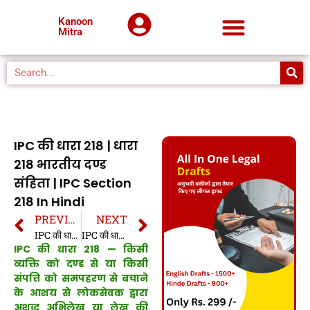
Kanoon
Mitra
IPC की धारा 218 | धारा
218 भारतीय दण्ड
संहिता | IPC Section
218 In Hindi
PREVIOUS
NEXT
IPC की धारा 217 | धारा 217 भारतीय दण्ड संहिता | IPC Section 217 In Hindi
IPC की धारा 219 | धारा 219 भारतीय दण्ड संहिता | IPC Section 219 In Hindi
IPC की धारा 218 — किसी
व्यक्ति को दण्ड से या किसी
संपत्ति को समपहरण से बचाने
के आशय से लोकसेवक द्वारा
अशुद्ध अभिलेख या लेख की