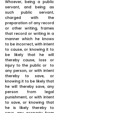
Whoever, being a public
servant, and being as
such public servant,
charged with the
preparation of any record
or other writing, frames
that record or writing in a
manner which he knows
to be incorrect, with intent
to cause, or knowing it to
be likely that he will
thereby cause, loss or
injury to the public or to
any person, or with intent
thereby to save, or
knowing it to be likely that
he will thereby save, any
person from legal
punishment, or with intent
to save, or knowing that
he is likely thereby to
save, any property from