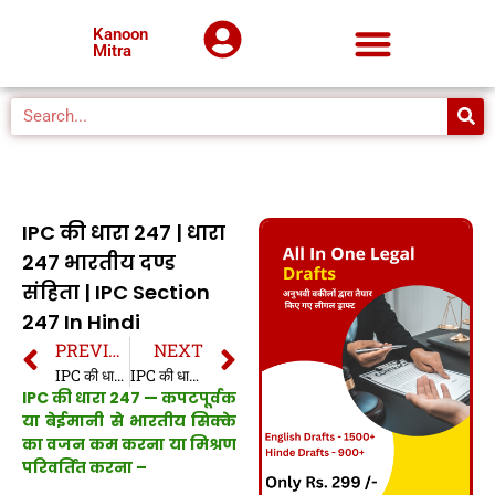
Kanoon
Mitra
IPC की धारा 247 | धारा
247 भारतीय दण्ड
संहिता | IPC Section
247 In Hindi
PREVIOUS
NEXT
IPC की धारा 246 | धारा 246 भारतीय दण्ड संहिता | IPC Section 246 In Hindi
IPC की धारा 248 | धारा 248 भारतीय दण्ड संहिता | IPC Section 248 In Hindi
IPC की धारा 247 — कपटपूर्वक
या बेईमानी से भारतीय सिक्के
का वजन कम करना या मिश्रण
परिवर्तित करना –