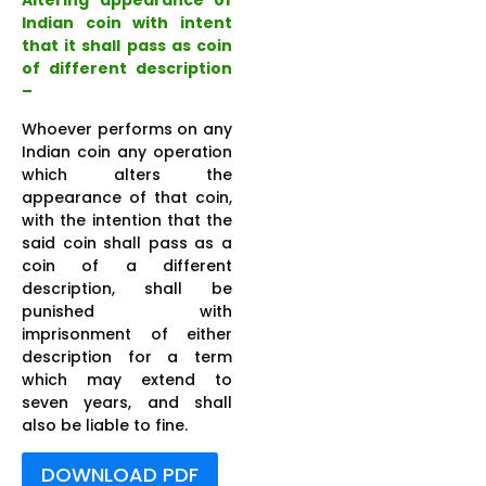
Indian coin with intent
that it shall pass as coin
of different description
–
Whoever performs on any
Indian coin any operation
which alters the
appearance of that coin,
with the intention that the
said coin shall pass as a
coin of a different
description, shall be
punished with
imprisonment of either
description for a term
which may extend to
seven years, and shall
also be liable to fine.
DOWNLOAD PDF