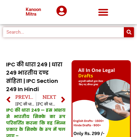
Kanoon
Mitra
IPC की धारा 249 | धारा
249 भारतीय दण्ड
संहिता | IPC Section
249 In Hindi
PREVIOUS
NEXT
IPC की धारा 248 | धारा 248 भारतीय दण्ड संहिता | IPC Section 248 In Hindi
IPC की धारा 250 | धारा 250 भारतीय दण्ड संहिता | IPC Section 250 In Hindi
IPC की धारा 249 — इस आशय
से भारतीय सिक्के का रूप
परिवर्तित करना कि वह भिन्न
प्रकार के सिक्के के रूप में चल
जाए –