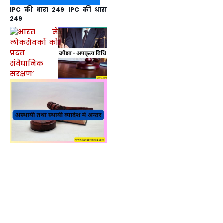
IPC की धारा 249 IPC की धारा
249