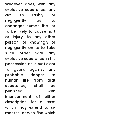
Whoever does, with any
explosive substance, any
act so rashly or
negligently as to
endanger human life, or
to be likely to cause hurt
or injury to any other
person, or knowingly or
negligently omits to take
such order with any
explosive substance in his
possession as is sufficient
to guard against any
probable danger to
human life from that
substance, shall be
punished with
imprisonment of either
description for a term
which may extend to six
months, or with fine which