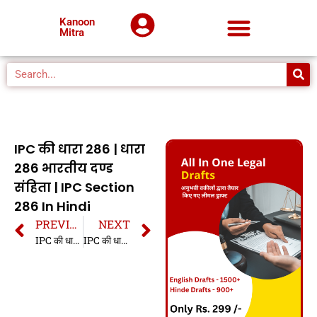
Kanoon
Mitra
IPC की धारा 286 | धारा
286 भारतीय दण्ड
संहिता | IPC Section
286 In Hindi
PREVIOUS
NEXT
IPC की धारा 285 | धारा 285 भारतीय दण्ड संहिता | IPC Section 285 In Hindi
IPC की धारा 287 | धारा 287 भारतीय दण्ड संहिता | IPC Section 287 In Hindi