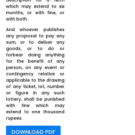
which may extend to six
months, or with fine, or
with both.
And whoever publishes
any proposal to pay any
sum, or to deliver any
goods, or to do or
forbear doing anything
for the benefit of any
person, on any event or
contingency relative or
applicable to the drawing
of any ticket, lot, number
or figure in any such
lottery, shall be punished
with fine which may
extend to one thousand
rupees.
DOWNLOAD PDF