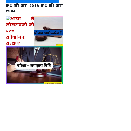
IPC की धारा 294A IPC की धारा
294A