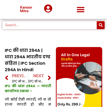
Kanoon
Mitra
IPC की धारा 294A |
धारा 294A भारतीय दण्ड
संहिता | IPC Section
294A In Hindi
PREVIOUS
NEXT
IPC की धारा 294 | धारा 294 भारतीय दण्ड संहिता | IPC Section 294 In Hindi
IPC की धारा 295 | धारा 295 भारतीय दण्ड संहिता | IPC Section 295 In Hindi
IPC की धारा 294A — लाटरी
कार्यालय रखना –
जो कोई ऐसी लाटरी, जो न तो
राज्य लाटरी हो और न