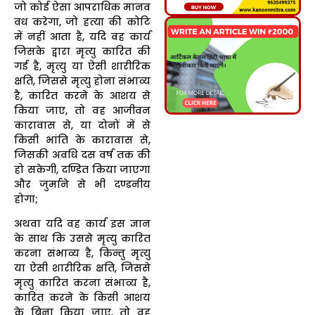
जो कोई ऐसा आपराधिक मानव
वध करेगा, जो हत्या की कोटि
में नहीं आता है, यदि वह कार्य
जिसके द्वारा मृत्यु कारित की
गई है, मृत्यु या ऐसी शारीरिक
क्षति, जिससे मृत्यु होना संभाव्य
है, कारित करने के आशय से
किया जाए, तो वह आजीवन
कारावास से, या दोनों में से
किसी भांति के कारावास से,
जिसकी अवधि दस वर्ष तक की
हो सकेगी, दण्डित किया जाएगा
और जुर्माने से भी दण्डनीय
होगा;
अथवा यदि वह कार्य इस ज्ञान
के साथ कि उससे मृत्यु कारित
करना संभाव्य है, किन्तु मृत्यु
या ऐसी शारीरिक क्षति, जिससे
मृत्यु कारित करना संभाव्य है,
कारित करने के किसी आशय
के बिना किया जाए, तो वह