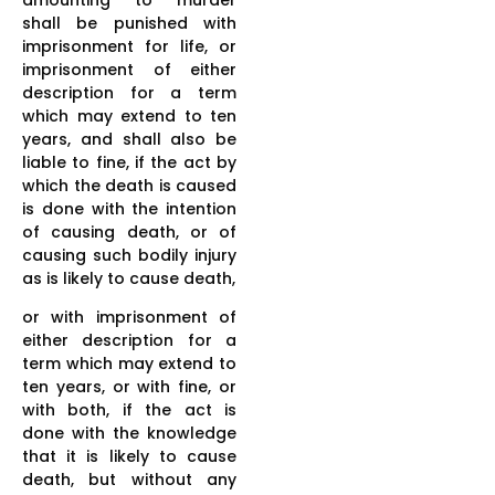
shall be punished with
imprisonment for life, or
imprisonment of either
description for a term
which may extend to ten
years, and shall also be
liable to fine, if the act by
which the death is caused
is done with the intention
of causing death, or of
causing such bodily injury
as is likely to cause death,
or with imprisonment of
either description for a
term which may extend to
ten years, or with fine, or
with both, if the act is
done with the knowledge
that it is likely to cause
death, but without any