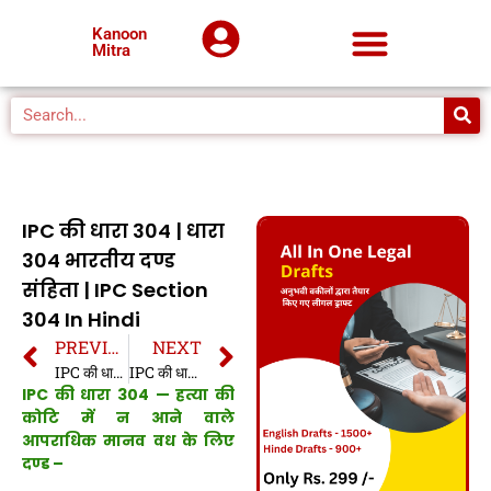
Kanoon
Mitra
IPC की धारा 304 | धारा
304 भारतीय दण्ड
संहिता | IPC Section
304 In Hindi
PREVIOUS
NEXT
IPC की धारा 303 | धारा 303 भारतीय दण्ड संहिता | IPC Section 303 In Hindi
IPC की धारा 304A | धारा 304A भारतीय दण्ड संहिता | IPC Section 304A In Hindi
IPC की धारा 304 — हत्या की
कोटि में न आने वाले
आपराधिक मानव वध के लिए
दण्ड –