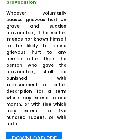
provocation –
Whoever voluntarily
causes grievous hurt on
grave and sudden
provocation, if he neither
intends nor knows himself
to be likely to cause
grievous hurt to any
person other than the
person who gave the
provocation, shall be
punished with
imprisonment of either
description for a term
which may extend to one
month, or with fine which
may extend to five
hundred rupees, or with
both.
DOWNLOAD PDF