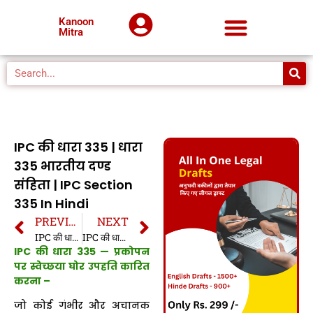
Kanoon
Mitra
IPC की धारा 335 | धारा
335 भारतीय दण्ड
संहिता | IPC Section
335 In Hindi
PREVIOUS
NEXT
IPC की धारा 334 | धारा 334 भारतीय दण्ड संहिता | IPC Section 334 In Hindi
IPC की धारा 336 | धारा 336 भारतीय दण्ड संहिता | IPC Section 336 In Hindi
IPC की धारा 335 — प्रकोपन
पर स्वेच्छया घोर उपहति कारित
करना –
जो कोई गंभीर और अचानक