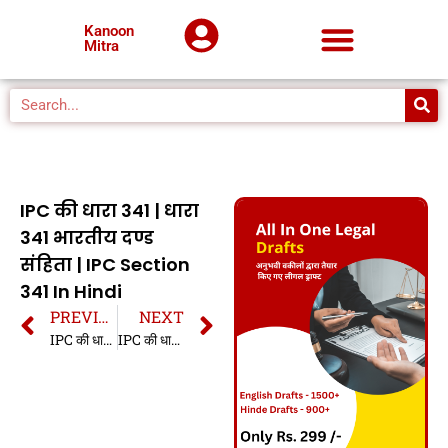
Kanoon
Mitra
IPC की धारा 341 | धारा
341 भारतीय दण्ड
संहिता | IPC Section
341 In Hindi
PREVIOUS
NEXT
IPC की धारा 340 | धारा 340 भारतीय दण्ड संहिता | IPC Section 340 In Hindi
IPC की धारा 342 | धारा 342 भारतीय दण्ड संहिता | IPC Section 342 In Hindi