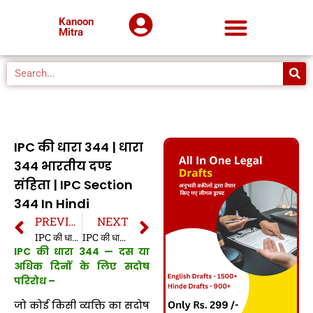
Kanoon
Mitra
IPC की धारा 344 | धारा
344 भारतीय दण्ड
संहिता | IPC Section
344 In Hindi
PREVIOUS
NEXT
IPC की धारा 343 | धारा 343 भारतीय दण्ड संहिता | IPC Section 343 In Hindi
IPC की धारा 345 | धारा 345 भारतीय दण्ड संहिता | IPC Section 345 In Hindi
IPC की धारा 344 — दस या
अधिक दिनों के लिए सदोष
परिरोध –
जो कोई किसी व्यक्ति का सदोष