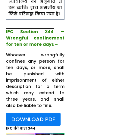
न्यायालय की अनुमति से
उस व्यक्ति द्वारा शमनीय था
जिसे परिरुद्ध किया गया है।
IPC Section 344 —
Wrongful confinement
for ten or more days –
Whoever wrongfully
confines any person for
ten days, or more, shall
be punished with
imprisonment of either
description for a term
which may extend to
three years, and shall
also be liable to fine.
DOWNLOAD PDF
IPC की धारा 344