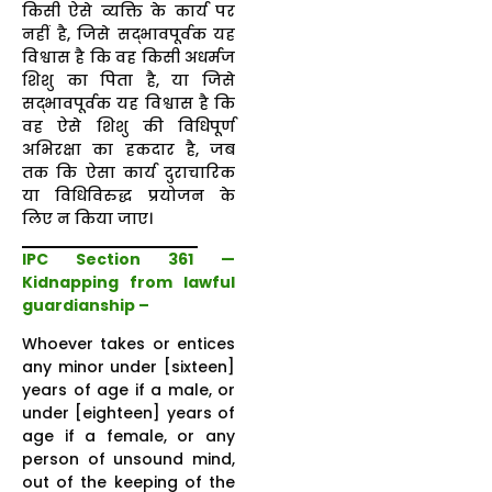
किसी ऐसे व्यक्ति के कार्य पर
नहीं है, जिसे सद्भावपूर्वक यह
विश्वास है कि वह किसी अधर्मज
शिशु का पिता है, या जिसे
सद्भावपूर्वक यह विश्वास है कि
वह ऐसे शिशु की विधिपूर्ण
अभिरक्षा का हकदार है, जब
तक कि ऐसा कार्य दुराचारिक
या विधिविरुद्ध प्रयोजन के
लिए न किया जाए।
IPC Section 361 —
Kidnapping from lawful
guardianship –
Whoever takes or entices
any minor under [sixteen]
years of age if a male, or
under [eighteen] years of
age if a female, or any
person of unsound mind,
out of the keeping of the