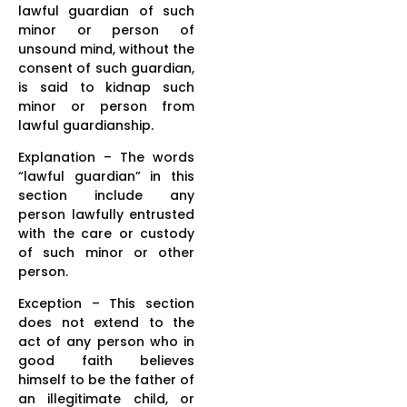
lawful guardian of such
minor or person of
unsound mind, without the
consent of such guardian,
is said to kidnap such
minor or person from
lawful guardianship.
Explanation – The words
“lawful guardian” in this
section include any
person lawfully entrusted
with the care or custody
of such minor or other
person.
Exception – This section
does not extend to the
act of any person who in
good faith believes
himself to be the father of
an illegitimate child, or