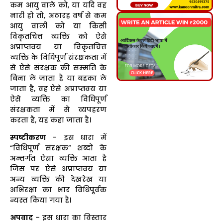
कम आयु वाले को, या यदि वह
नारी हो तो, अठारह वर्ष से कम
आयु वाली को या किसी
विकृतचित्त व्यक्ति को ऐसे
अप्राप्तवय या विकृतचित्त
व्यक्ति के विधिपूर्ण संरक्षकता में
से ऐसे संरक्षक की सम्मति के
बिना ले जाता है या बहका ले
जाता है, वह ऐसे अप्राप्तवय या
ऐसे व्यक्ति का विधिपूर्ण
संरक्षकता में से व्यपहरण
करता है, यह कहा जाता है।
स्पष्टीकरण
– इस धारा में
“विधिपूर्ण संरक्षक” शब्दों के
अन्तर्गत ऐसा व्यक्ति आता है
जिस पर ऐसे अप्राप्तवय या
अन्य व्यक्ति की देखरेख या
अभिरक्षा का भार विधिपूर्वक
न्यस्त किया गया है।
अपवाद
– इस धारा का विस्तार