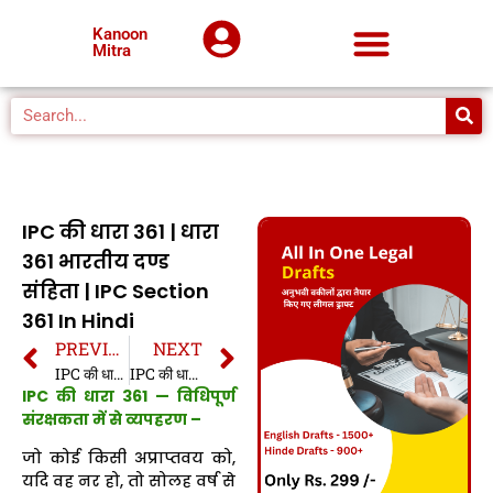
Kanoon
Mitra
IPC की धारा 361 | धारा
361 भारतीय दण्ड
संहिता | IPC Section
361 In Hindi
PREVIOUS
NEXT
IPC की धारा 360 | धारा 360 भारतीय दण्ड संहिता | IPC Section 360 In Hindi
IPC की धारा 362 | धारा 362 भारतीय दण्ड संहिता | IPC Section 362 In Hindi
IPC की धारा 361 — विधिपूर्ण
संरक्षकता में से व्यपहरण –
जो कोई किसी अप्राप्तवय को,
यदि वह नर हो, तो सोलह वर्ष से