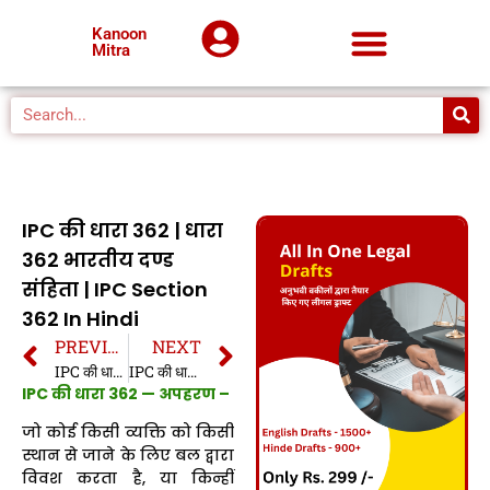
Kanoon
Mitra
IPC की धारा 362 | धारा
362 भारतीय दण्ड
संहिता | IPC Section
362 In Hindi
PREVIOUS
NEXT
IPC की धारा 361 | धारा 361 भारतीय दण्ड संहिता | IPC Section 361 In Hindi
IPC की धारा 363 | धारा 363 भारतीय दण्ड संहिता | IPC Section 363 In Hindi
IPC की धारा 362 — अपहरण –
जो कोई किसी व्यक्ति को किसी
स्थान से जाने के लिए बल द्वारा
विवश करता है, या किन्हीं