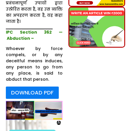
प्रवंचनापूर्ण उपायों द्वारा
उत्प्रेरित करता है, वह उस व्यक्ति
का अपहरण करता है, यह कहा
जाता है।
IPC Section 362 —
Abduction –
Whoever by force
compels, or by any
deceitful means induces,
any person to go from
any place, is said to
abduct that person.
DOWNLOAD PDF