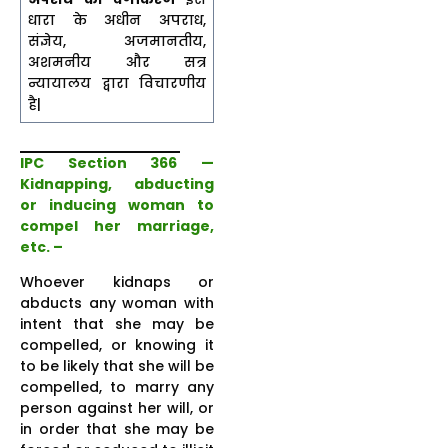
धारा के अधीन अपराध,
संज्ञेय, अजमानतीय,
अशमनीय और सत्र
न्यायालय द्वारा विचारणीय
है|
IPC Section 366 —
Kidnapping, abducting
or inducing woman to
compel her marriage,
etc. –
Whoever kidnaps or
abducts any woman with
intent that she may be
compelled, or knowing it
to be likely that she will be
compelled, to marry any
person against her will, or
in order that she may be