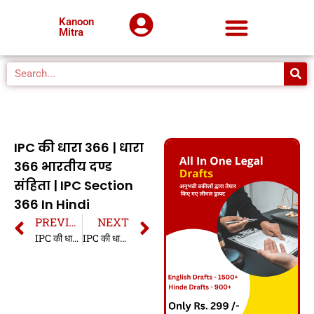
Kanoon
Mitra
IPC की धारा 366 | धारा
366 भारतीय दण्ड
संहिता | IPC Section
366 In Hindi
PREVIOUS
NEXT
IPC की धारा 365 | धारा 365 भारतीय दण्ड संहिता | IPC Section 365 In Hindi
IPC की धारा 366A | धारा 366A भारतीय दण्ड संहिता | IPC Section 366A In Hindi