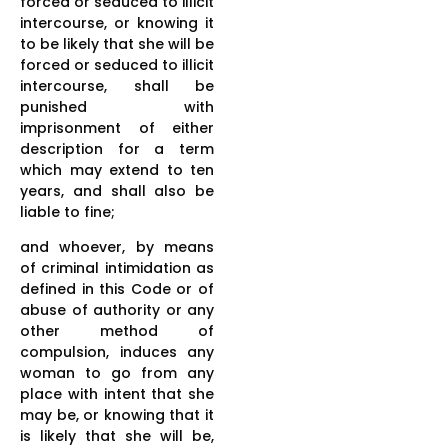
forced or seduced to illicit
intercourse, or knowing it
to be likely that she will be
forced or seduced to illicit
intercourse, shall be
punished with
imprisonment of either
description for a term
which may extend to ten
years, and shall also be
liable to fine;
and whoever, by means
of criminal intimidation as
defined in this Code or of
abuse of authority or any
other method of
compulsion, induces any
woman to go from any
place with intent that she
may be, or knowing that it
is likely that she will be,