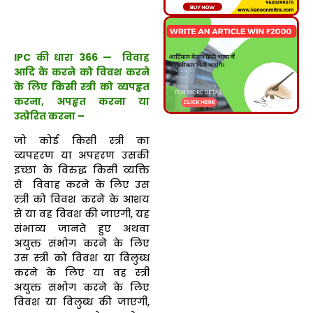
IPC की धारा 366 — विवाह
आदि के करने को विवश करने
के लिए किसी स्त्री को व्यपहृत
करना, अपहृत करना या
उत्प्रेरित करना –
जो कोई किसी स्त्री का
व्यपहरण या अपहरण उसकी
इच्छा के विरुद्ध किसी व्यक्ति
से विवाह करने के लिए उस
स्त्री को विवश करने के आशय
से या वह विवश की जाएगी, यह
संभाव्य जानते हुए अथवा
अयुक्त संभोग करने के लिए
उस स्त्री को विवश या विलुब्ध
करने के लिए या वह स्त्री
अयुक्त संभोग करने के लिए
विवश या विलुब्ध की जाएगी,