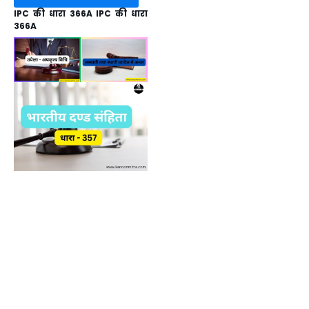
IPC की धारा 366A IPC की धारा
366A