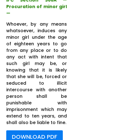
Procuration of minor girl
—
Whoever, by any means
whatsoever, induces any
minor girl under the age
of eighteen years to go
from any place or to do
any act with intent that
such girl may be, or
knowing that it is likely
that she will be, forced or
seduced to illicit
intercourse with another
person shall be
punishable with
imprisonment which may
extend to ten years, and
shall also be liable to fine.
DOWNLOAD PDF