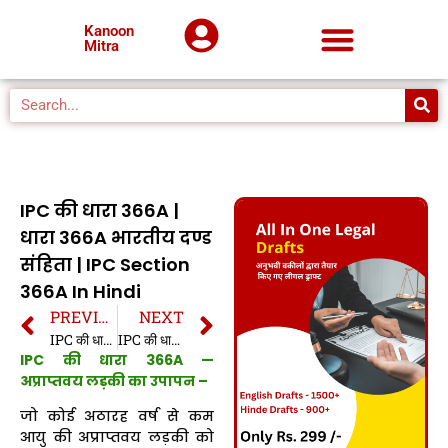
Kanoon
Mitra
IPC की धारा 366A |
धारा 366A भारतीय दण्ड
संहिता | IPC Section
366A In Hindi
PREVIOUS
NEXT
IPC की धारा 366 | धारा 366 भारतीय दण्ड संहिता | IPC Section 366 In Hindi
IPC की धारा 366B | धारा 366B भारतीय दण्ड संहिता | IPC Section 366B In Hindi
IPC की धारा 366A —
अप्राप्तवय लड़की का उपापन –
जो कोई अठारह वर्ष से कम
आयु की अप्राप्तवय लड़की को