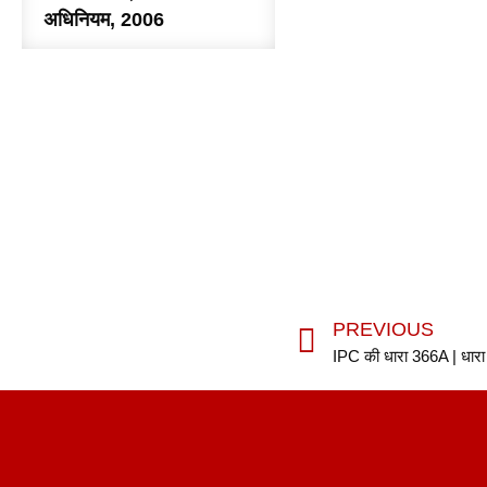
अधिनियम, 2006
PREVIOUS