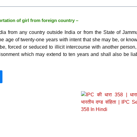
tation of girl from foreign country –
dia from any country outside India or from the State of Jamm
he age of twenty-one years with intent that she may be, or know
 be, forced or seduced to illicit intercourse with another person,
isonment which may extend to ten years and shall also be liab