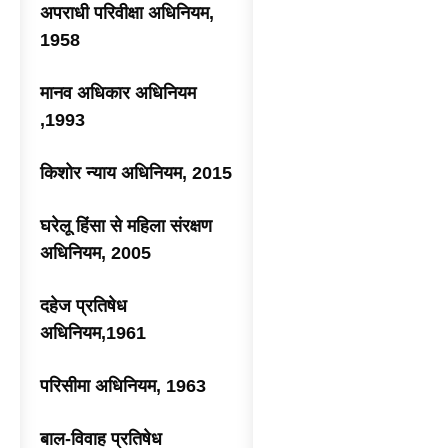
अपराधी परिवीक्षा अधिनियम,
1958
मानव अधिकार अधिनियम
,1993
किशोर न्याय अधिनियम, 2015
घरेलू हिंसा से महिला संरक्षण
अधिनियम, 2005
दहेज प्रतिषेध
अधिनियम,1961
परिसीमा अधिनियम, 1963
बाल-विवाह प्रतिषेध