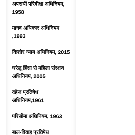
अपराधी परिवीक्षा अधिनियम,
1958
मानव अधिकार अधिनियम
,1993
किशोर न्याय अधिनियम, 2015
घरेलू हिंसा से महिला संरक्षण
अधिनियम, 2005
दहेज प्रतिषेध
अधिनियम,1961
परिसीमा अधिनियम, 1963
बाल-विवाह प्रतिषेध