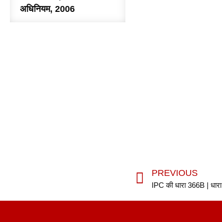
अधिनियम, 2006
PREVIOUS