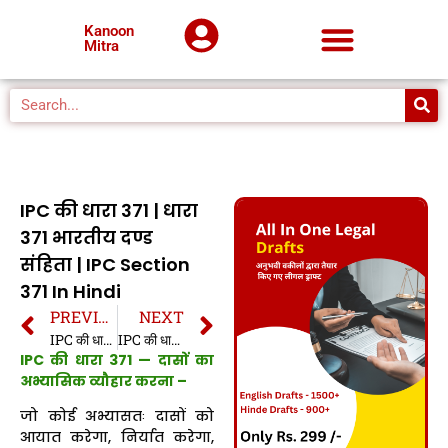
Kanoon
Mitra
IPC की धारा 371 | धारा
371 भारतीय दण्ड
संहिता | IPC Section
371 In Hindi
PREVIOUS
NEXT
IPC की धारा 370A | धारा 370A भारतीय दण्ड संहिता | IPC Section 370A In Hindi
IPC की धारा 372 | धारा 372 भारतीय दण्ड संहिता | IPC Section 372 In Hindi
IPC की धारा 371 — दासों का
अभ्यासिक व्यौहार करना –
जो कोई अभ्यासतः दासों को
आयात करेगा, निर्यात करेगा,