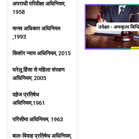
अपराधी परिवीक्षा अधिनियम,
1958
मानव अधिकार अधिनियम
,1993
किशोर न्याय अधिनियम, 2015
घरेलू हिंसा से महिला संरक्षण
अधिनियम, 2005
दहेज प्रतिषेध
अधिनियम,1961
परिसीमा अधिनियम, 1963
बाल-विवाह प्रतिषेध अधिनियम,