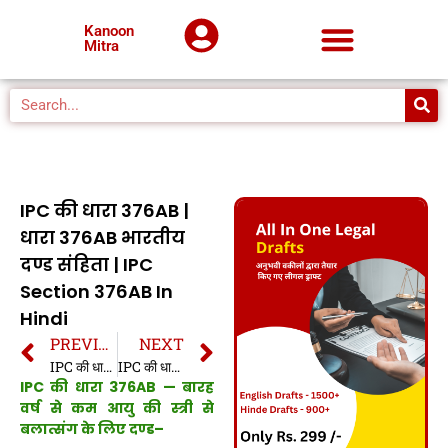
Kanoon
Mitra
IPC की धारा 376AB |
धारा 376AB भारतीय
दण्ड संहिता | IPC
Section 376AB In
Hindi
PREVIOUS
NEXT
IPC की धारा 376A | धारा 376A भारतीय दण्ड संहिता | IPC Section 376A In Hindi
IPC की धारा 376B | धारा 376B भारतीय दण्ड संहिता | IPC Section 376B In Hindi
IPC की धारा 376AB — बारह
वर्ष से कम आयु की स्त्री से
बलात्संग के लिए दण्ड–