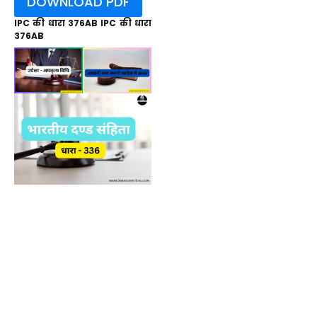
DOWNLOAD PDF
IPC की धारा 376AB IPC की धारा
376AB