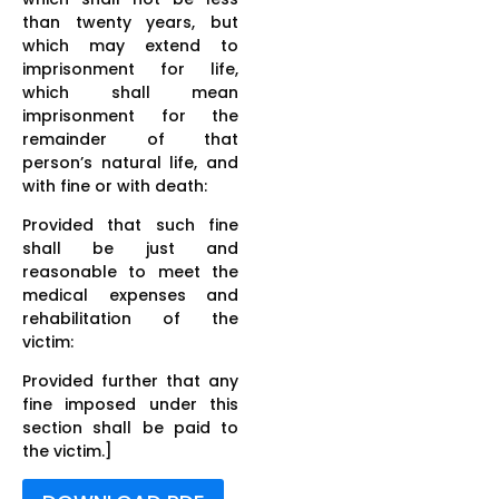
than twenty years, but
which may extend to
imprisonment for life,
which shall mean
imprisonment for the
remainder of that
person’s natural life, and
with fine or with death:
Provided that such fine
shall be just and
reasonable to meet the
medical expenses and
rehabilitation of the
victim:
Provided further that any
fine imposed under this
section shall be paid to
the victim.]