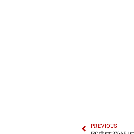
PREVIOUS