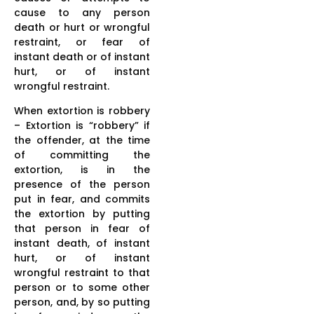
cause to any person
death or hurt or wrongful
restraint, or fear of
instant death or of instant
hurt, or of instant
wrongful restraint.
When extortion is robbery
– Extortion is “robbery” if
the offender, at the time
of committing the
extortion, is in the
presence of the person
put in fear, and commits
the extortion by putting
that person in fear of
instant death, of instant
hurt, or of instant
wrongful restraint to that
person or to some other
person, and, by so putting