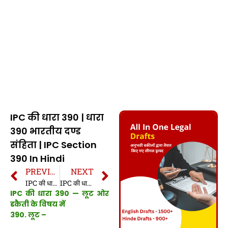
IPC की धारा 390 | धारा
390 भारतीय दण्ड
संहिता | IPC Section
390 In Hindi
PREVIOUS
NEXT
IPC की धारा 389 | धारा 389 भारतीय दण्ड संहिता | IPC Section 389 In Hindi
IPC की धारा 391 | धारा 391 भारतीय दण्ड संहिता | IPC Section 391 In Hindi
IPC की धारा 390 — लूट ओर
डकैती के विषय में
390. लूट –