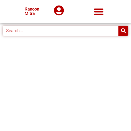
Kanoon
Mitra