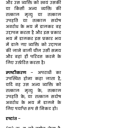
और उस व्यक्ति को स्वयं उसकी
या किसी अन्य व्यक्ति की
तत्काल मृत्यु या तत्काल
उपहति या तत्काल सदोष
अवरोध के भय में डालकर वह
उद्दापन करता है और इस प्रकार
भय में डालकर इस प्रकार भय
में डाले गए व्यक्ति को उद्दापन
की जाने वाली चीज उसी समय
और वहां ही परिदत्त करने के
लिए उत्प्रेरित करता है।
स्पष्टीकरण
– अपराधी का
उपस्थित होना कहा जाता है,
यदि वह उस अन्य व्यक्ति को
तत्काल मृत्यु के, तत्काल
उपहति के, या तत्काल सदोष
अवरोध के भय में डालने के
लिए पर्याप्त रूप से निकट हो।
दृष्टांत
–