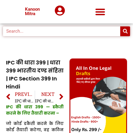
Kanoon
Mitra
IPC की धारा 399 | धारा
399 भारतीय दण्ड संहिता
| IPC Section 399 In
Hindi
PREVIOUS
NEXT
IPC की धारा 398 | धारा 398 भारतीय दण्ड संहिता | IPC Section 398 In Hindi
IPC की धारा 400 | धारा 400 भारतीय दण्ड संहिता | IPC Section 400 In Hindi
IPC की धारा 399 — डकैती
करने के लिए तैयारी करना –
जो कोई डकैती करने के लिए
कोई तैयारी करेगा, वह कठिन