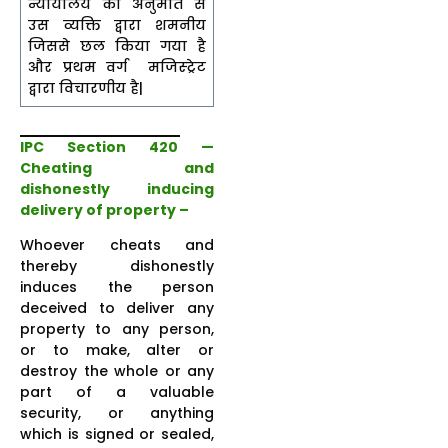
न्यायालय की अनुमति से
उस व्यक्ति द्वारा शमनीय
जिससे छल किया गया है
और प्रथम वर्ग मजिस्ट्रेट
द्वारा विचारणीय है|
IPC Section 420 —
Cheating and
dishonestly inducing
delivery of property –
Whoever cheats and
thereby dishonestly
induces the person
deceived to deliver any
property to any person,
or to make, alter or
destroy the whole or any
part of a valuable
security, or anything
which is signed or sealed,