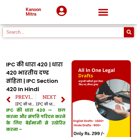
Kanoon
Mitra
IPC की धारा 420 | धारा
420 भारतीय दण्ड
संहिता | IPC Section
420 In Hindi
PREVIOUS
NEXT
IPC की धारा 419 | धारा 419 भारतीय दण्ड संहिता | IPC Section 419 In Hindi
IPC की धारा 421 | धारा 421 भारतीय दण्ड संहिता | IPC Section 421 In Hindi
IPC की धारा 420 — छल
करना और संपत्ति परिदत्त करने
के लिए बेईमानी से उत्प्रेरित
करना –