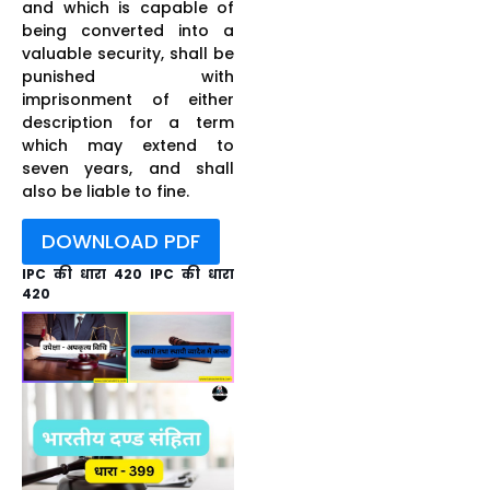
and which is capable of
being converted into a
valuable security, shall be
punished with
imprisonment of either
description for a term
which may extend to
seven years, and shall
also be liable to fine.
DOWNLOAD PDF
IPC की धारा 420 IPC की धारा
420