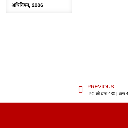
अधिनियम, 2006
PREVIOUS