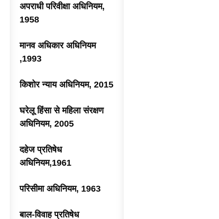
अपराधी परिवीक्षा अधिनियम,
1958
मानव अधिकार अधिनियम
,1993
किशोर न्याय अधिनियम, 2015
घरेलू हिंसा से महिला संरक्षण
अधिनियम, 2005
दहेज प्रतिषेध
अधिनियम,1961
परिसीमा अधिनियम, 1963
बाल-विवाह प्रतिषेध