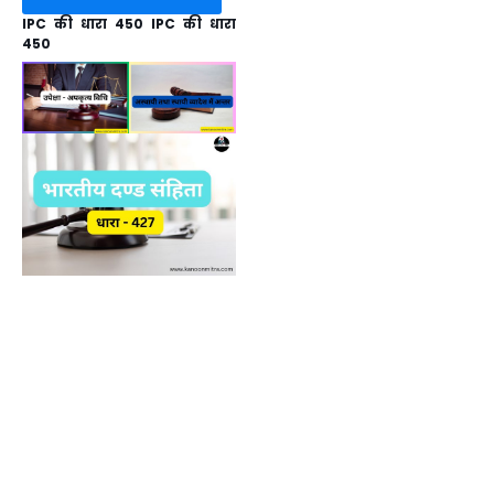
IPC की धारा 450 IPC की धारा
450