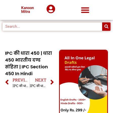
Kanoon
Mitra
IPC की धारा 450 | धारा
450 भारतीय दण्ड
संहिता | IPC Section
450 In Hindi
PREVIOUS
NEXT
IPC की धारा 449 | धारा 449 भारतीय दण्ड संहिता | IPC Section 449 In Hindi
IPC की धारा 451 | धारा 451 भारतीय दण्ड संहिता | IPC Section 451 In Hindi