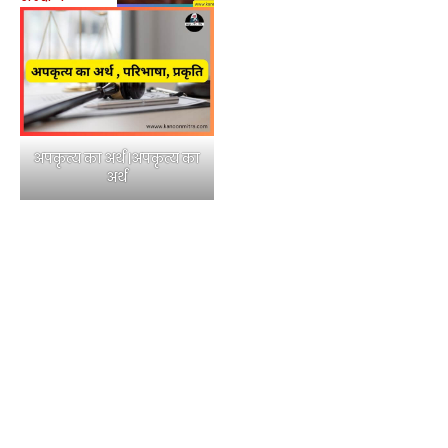
अपकृत्य का अर्थ |अपकृत्य का
अर्थ