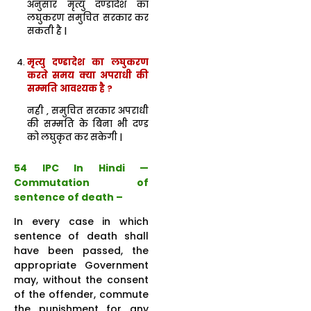
अनुसार मृत्यु दण्डादेश का
लघुकरण समुचित सरकार कर
सकती है |
मृत्यु दण्डादेश का लघुकरण
करते समय क्या अपराधी की
सम्मति आवश्यक है ?
नही , समुचित सरकार अपराधी
की सम्मति के बिना भी दण्ड
को लघुकृत कर सकेगी |
54 IPC In Hindi —
Commutation of
sentence of death –
In every case in which
sentence of death shall
have been passed, the
appropriate Government
may, without the consent
of the offender, commute
the punishment for any