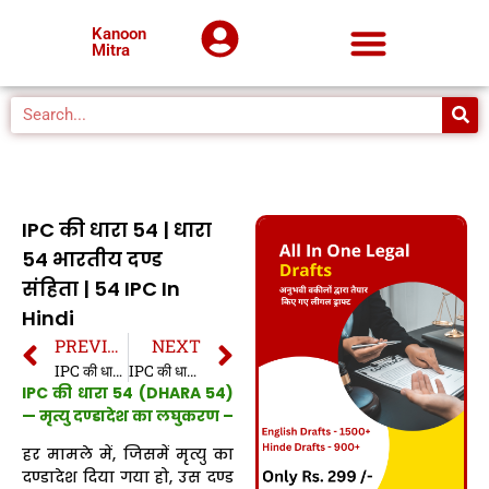
Kanoon
Mitra
IPC की धारा 54 | धारा
54 भारतीय दण्ड
संहिता | 54 IPC In
Hindi
PREVIOUS
NEXT
IPC की धारा 53A | धारा 53A भारतीय दण्ड संहिता | IPC Section 53A In Hindi
IPC की धारा 55 | धारा 55 भारतीय दण्ड संहिता | 55 IPC In Hindi
IPC की धारा 54 (DHARA 54)
— मृत्यु दण्डादेश का लघुकरण –
हर मामले में, जिसमें मृत्यु का
दण्डादेश दिया गया हो, उस दण्ड