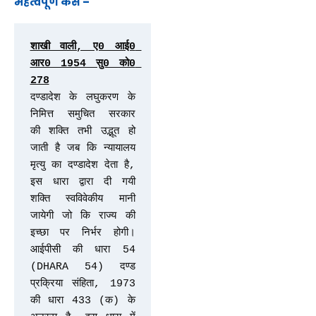
महत्वपूर्ण केस –
शाखी वाली, ए0 आई0 
आर0 1954 सु0 को0 
दण्डादेश के लघुकरण के 
निमित्त समुचित सरकार 
की शक्ति तभी उद्भूत हो 
जाती है जब कि न्यायालय 
मृत्यु का दण्डादेश देता है, 
इस धारा द्वारा दी गयी 
शक्ति स्वविवेकीय मानी 
जायेगी जो कि राज्य की 
इच्छा पर निर्भर होगी। 
आईपीसी की धारा 54 
(DHARA 54) दण्ड 
प्रक्रिया संहिता, 1973 
की धारा 433 (क) के 