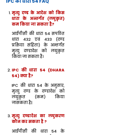
IPC की धारा 54 FAQ
मृत्यु दण्ड के आदेश को किस
धारा के अन्तर्गत (लघुकृत)
कम किया जा सकता है?
आईपीसी की धारा 54 सपठित
धारा 432 एवं 433 (दण्ड
प्रक्रिया संहिता) के अन्तर्गत
मृत्यु दण्डादेश को लघुकृत
किया जा सकता है।
IPC की धारा 54 (DHARA
54) क्या है?
IPC की धारा 54 के अनुसार,
मृत्यु दण्ड के दण्डादेश को
लघुकृत (कम) किया
जासकता है|
मृत्यु दण्डादेश का लघुकरण
कौन कर सकता है ?
आईपीसी की धारा 54 के