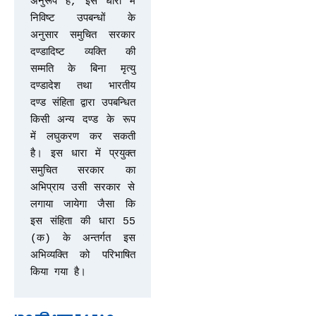
अनुरूप है, इस धारा में 
निविष्ट उपबन्धों के 
अनुसार समुचित सरकार 
दण्डादिष्ट व्यक्ति की 
सम्मति के बिना मृत्यु 
दण्डादेश तथा भारतीय 
दण्ड संहिता द्वारा उपबन्धित 
किसी अन्य दण्ड के रूप 
में लघुकरण कर सकती 
है। इस धारा में प्रयुक्त 
समुचित सरकार का 
अभिप्राय उसी सरकार से 
लगाया जायेगा जैसा कि 
इस संहिता की धारा 55 
(क) के अन्तर्गत इस 
अभिव्यक्ति को परिभाषित 
किया गया है।