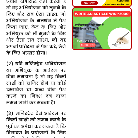
अधीन दोषसिद्ध नहीं करता है
तो वह अभियोजन को सुनने के
लिए और सब ऐसा साक्ष्य, जो
अभियोजन के समर्थन में पेश
किया जाए, लेने के लिए और
अभियुक्त को भी सुनने के लिए
और ऐसा सब साक्ष्य, जो वह
अपनी प्रतिरक्षा में पेश करे, लेने
के लिए अग्रसर होगा।
(2) यदि मजिस्ट्रेट अभियोजन
या अभियुक्त के आवेदन पर
ठीक समझता है तो वह किसी
साक्षी को हाजिर होने या कोई
दस्तावेज या अन्य चीज पेश
करने का निदेश देने वाला
समन जारी कर सकता है।
(3) मजिस्ट्रेट ऐसे आवेदन पर
किसी साक्षी को समन करने के
पूर्व यह अपेक्षा कर सकता है कि
विचारण के प्रयोजनों के लिए