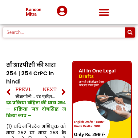
Kanoon
Mitra
सीआरपीसी की धारा
254 | 254 CrPC in
hindi
PREVIOUS
NEXT
सीआरपीसी की धारा 253 | 253 CrPC in hindi
दंड प्रक्रिया संहिता की धारा 255 | सीआरपीसी की धारा 255 | 255 CrPC in hindi
दंड प्रक्रिया संहिता की धारा 254
— प्रक्रिया जब दोषसिद्ध न
किया जाए —
(1) यदि मजिस्ट्रेट अभियुक्त को
धारा 252 या धारा 253 के