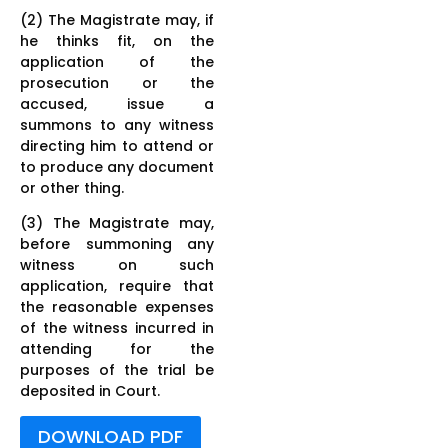
(2) The Magistrate may, if
he thinks fit, on the
application of the
prosecution or the
accused, issue a
summons to any witness
directing him to attend or
to produce any document
or other thing.
(3) The Magistrate may,
before summoning any
witness on such
application, require that
the reasonable expenses
of the witness incurred in
attending for the
purposes of the trial be
deposited in Court.
DOWNLOAD PDF