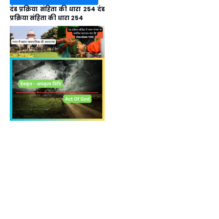
दंड प्रक्रिया संहिता की धारा 254 दंड
प्रक्रिया संहिता की धारा 254