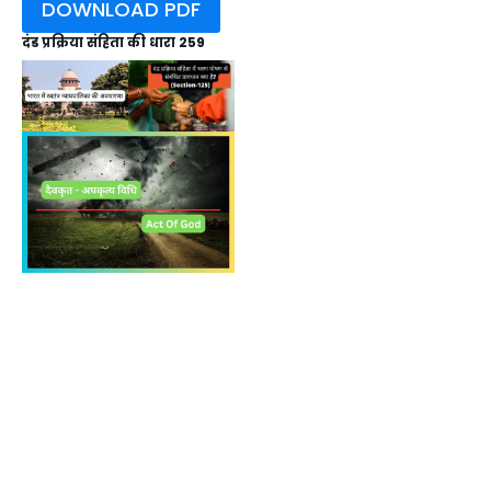
DOWNLOAD PDF
दंड प्रक्रिया संहिता की धारा 259