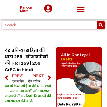
Kanoon
Mitra
दंड प्रक्रिया संहिता की
धारा 259 | सीआरपीसी
की धारा 259 | 259
CrPC in hindi
PREVIOUS
NEXT
दंड प्रक्रिया संहिता की धारा 258 | सीआरपीसी की धारा 258 | 258 CrPC in hindi
दंड प्रक्रिया संहिता की धारा 260 | सीआरपीसी की धारा 260 | 260 CrPC in hindi
दंड प्रक्रिया संहिता की धारा 259
— समन-मामलों को वारण्ट-
मामलों में संपरिवर्तित करने की
न्यायालय की शक्ति —