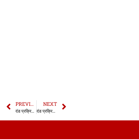
PREVIOUS
NEXT
दंड प्रक्रिया संहिता की धारा 258 | सीआरपीसी की धारा 258 | 258 CrPC in hindi
दंड प्रक्रिया संहिता की धारा 260 | सीआरपीसी की धारा 260 | 260 CrPC in hindi