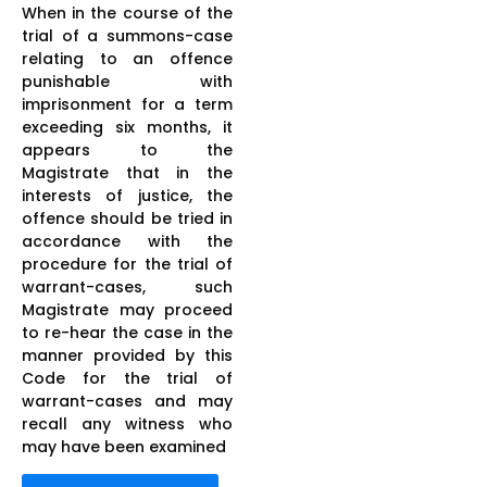
When in the course of the
trial of a summons-case
relating to an offence
punishable with
imprisonment for a term
exceeding six months, it
appears to the
Magistrate that in the
interests of justice, the
offence should be tried in
accordance with the
procedure for the trial of
warrant-cases, such
Magistrate may proceed
to re-hear the case in the
manner provided by this
Code for the trial of
warrant-cases and may
recall any witness who
may have been examined