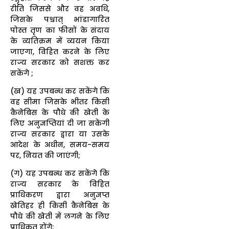
रीति जिससे और वह अवधि,
जिसके पश्चात् भांडागारित
पोस्त तृण का फीसों के संदाय
के व्यतिक्रम में व्ययन किया
जाएगा, विहित करने के लिए
राज्य सरकार को सशक्त कर
सकेंगे ;
(ख) यह उपबन्ध कर सकेंगे कि
वह सीमा जिसके भीतर किसी
कैनेबिस के पौधे की खेती के
लिए अनुज्ञप्तियां दी जा सकेंगी
राज्य सरकार द्वारा या उसके
आदेश के अधीन, समय-समय
पर, नियत की जाएंगी;
(ग) यह उपबन्ध कर सकेंगे कि
राज्य सरकार के विहित
प्राधिकरण द्वारा अनुज्ञप्त
खेतिहर ही किसी कैनेबिस के
पौधे की खेती में लगने के लिए
प्राधिकृत होंगे;