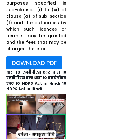
purposes specified in
sub-clauses (i) to (vi) of
clause (a) of sub-section
(1) and the authorities by
which such licences or
permits may be granted
and the fees that may be
charged therefor.
DOWNLOAD PDF
धारा 10 एनडीपीएस एक्ट धारा 10
एनडीपीएस एक्ट धारा 10 एनडीपीएस
एक्ट 10 NDPS Act in Hindi 10
NDPS Act in Hindi