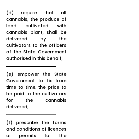
(d) require that all
cannabis, the produce of
land cultivated with
cannabis plant, shall be
delivered by the
cultivators to the officers
of the State Government
authorised in this behalf;
(e) empower the State
Government to fix from
time to time, the price to
be paid to the cultivators
for the cannabis
delivered;
(f) prescribe the forms
and conditions of licences
or permits for the