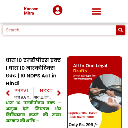
Kanoon
Mitra
धारा 10 एनडीपीएस एक्ट
| धारा 10 नारकोटिक्स
एक्ट | 10 NDPS Act in
Hindi
PREVIOUS
NEXT
धारा 9A एनडीपीएस एक्ट | धारा 9A नारकोटिक्स एक्ट | 9A NDPS Act in Hindi
धारा 11 एनडीपीएस एक्ट | धारा 11 नारकोटिक्स एक्ट | 11 NDPS Act in Hindi
धारा 10 एनडीपीएस एक्ट —
अनुज्ञा देने, नियंत्रण और
विनियमन करने की राज्य
सरकार की शक्ति
–