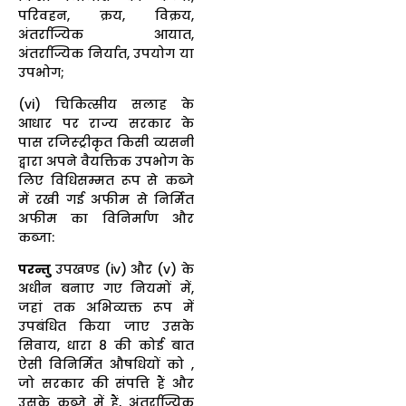
परिवहन, क्रय, विक्रय,
अंतर्राज्यिक आयात,
अंतर्राज्यिक निर्यात, उपयोग या
उपभोग;
(vi) चिकित्सीय सलाह के
आधार पर राज्य सरकार के
पास रजिस्ट्रीकृत किसी व्यसनी
द्वारा अपने वैयक्तिक उपभोग के
लिए विधिसम्मत रूप से कब्जे
में रखी गई अफीम से निर्मित
अफीम का विनिर्माण और
कब्जा:
परन्तु
उपखण्ड (iv) और (v) के
अधीन बनाए गए नियमों में,
जहां तक अभिव्यक्त रूप में
उपबंधित किया जाए उसके
सिवाय, धारा 8 की कोई बात
ऐसी विनिर्मित औषधियों को ,
जो सरकार की संपत्ति हैं और
उसके कब्जे में हैं, अंतर्राज्यिक