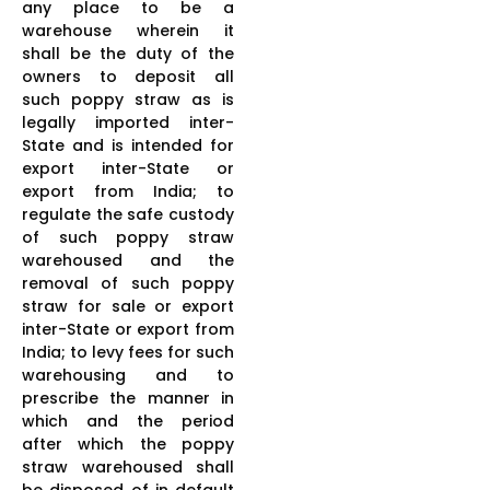
any place to be a
warehouse wherein it
shall be the duty of the
owners to deposit all
such poppy straw as is
legally imported inter-
State and is intended for
export inter-State or
export from India; to
regulate the safe custody
of such poppy straw
warehoused and the
removal of such poppy
straw for sale or export
inter-State or export from
India; to levy fees for such
warehousing and to
prescribe the manner in
which and the period
after which the poppy
straw warehoused shall
be disposed of in default