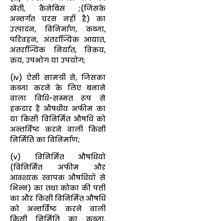
खेती, कैनेबिस ;(जिसके
अन्तर्गत चरस नहीं है) का
उत्पादन, विनिर्माण, कब्जा,
परिवहन, अंतर्राज्यिक आयात,
अंतर्राज्यिक निर्यात, विक्रय,
क्रय, उपभोग या उपयोग;
(iv) ऐसी सामग्री से, जिसका
कब्जा करने के लिए बनाने
वाला विधि-सम्मत रूप से
हकदार है औषधीय अफीम का
या किसी विनिर्मित औषधि को
अन्तर्विष्ट करने वाली किसी
निर्मिति का विनिर्माण;
(v) विनिर्मित औषधियों
(विनिर्मित अफीम और
आवश्यक स्वापक औषधियों से
भिन्न) का तथा कोका की पत्ती
का और किसी विनिर्मित औषधि
को अन्तर्विष्ट करने वाली
किसी निर्मिति का कब्जा,