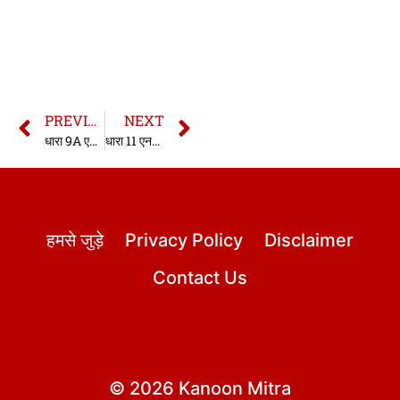
PREVIOUS
NEXT
धारा 9A एनडीपीएस एक्ट | धारा 9A नारकोटिक्स एक्ट | 9A NDPS Act in Hindi
धारा 11 एनडीपीएस एक्ट | धारा 11 नारकोटिक्स एक्ट | 11 NDPS Act in Hindi
हमसे जुड़े
Privacy Policy
Disclaimer
Contact Us
© 2026 Kanoon Mitra