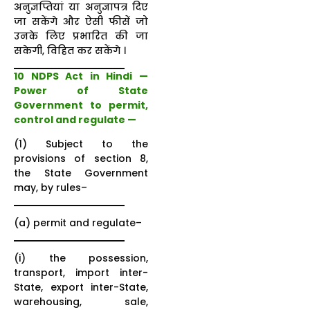
अनुज्ञप्तियां या अनुज्ञापत्र दिए
जा सकेंगे और ऐसी फीसें जो
उनके लिए प्रभारित की जा
सकेगी, विहित कर सकेंगे ।
10 NDPS Act in Hindi —
Power of State
Government to permit,
control and regulate —
(1) Subject to the
provisions of section 8,
the State Government
may, by rules–
(a) permit and regulate–
(i) the possession,
transport, import inter-
State, export inter-State,
warehousing, sale,