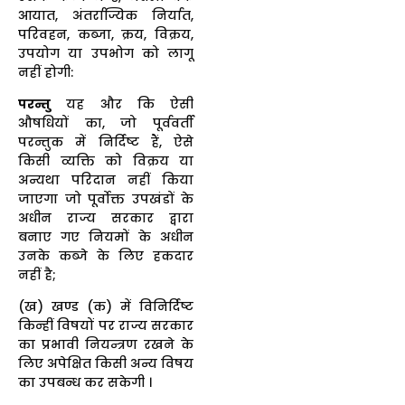
आयात, अंतर्राज्यिक निर्यात,
परिवहन, कब्जा, क्रय, विक्रय,
उपयोग या उपभोग को लागू
नहीं होगी:
परन्तु
यह और कि ऐसी
औषधियों का, जो पूर्ववर्ती
परन्तुक में निर्दिष्ट हैं, ऐसे
किसी व्यक्ति को विक्रय या
अन्यथा परिदान नहीं किया
जाएगा जो पूर्वोक्त उपखंडों के
अधीन राज्य सरकार द्वारा
बनाए गए नियमों के अधीन
उनके कब्जे के लिए हकदार
नहीं है;
(ख) खण्ड (क) में विनिर्दिष्ट
किन्हीं विषयों पर राज्य सरकार
का प्रभावी नियन्त्रण रखने के
लिए अपेक्षित किसी अन्य विषय
का उपबन्ध कर सकेगी ।