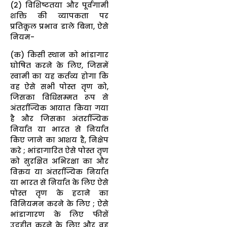
(2) विशिष्टतया और पूर्वगामी
शक्ति की व्यापकता पर
प्रतिकूल प्रभाव डाले बिना, ऐसे
नियम-
(क) किसी स्थान को भांडागार
घोषित करने के लिए, जिसमें
स्वामी का यह कर्तव्य होगा कि
वह ऐसे सभी पोस्त तृण को,
जिसका विधिसम्मत रूप से
अंतर्राज्यिक आयात किया गया
है और जिसका अंतर्राज्यिक
निर्यात या भारत से निर्यात
किए जाने का आशय है, निक्षेप
करे ; भांडागारित ऐसे पोस्त तृण
को सुरक्षित अभिरक्षा का और
विक्रय या अंतर्राज्यिक निर्यात
या भारत से निर्यात के लिए ऐसे
पोस्त तृण के हटाने का
विनियमन करने के लिए ; ऐसे
भांडागारण के लिए फीसें
उद्गृहीत करने के लिए और वह