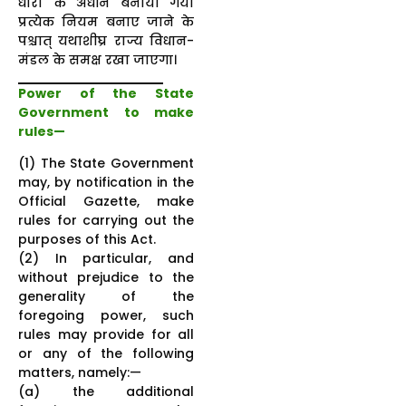
धारा के अधीन बनाया गया
प्रत्येक नियम बनाए जाने के
पश्चात्‌ यथाशीघ्र राज्य विधान-
मंडल के समक्ष रखा जाएगा।
Power of the State
Government to make
rules—
(1) The State Government
may, by notification in the
Official Gazette, make
rules for carrying out the
purposes of this Act.
(2) In particular, and
without prejudice to the
generality of the
foregoing power, such
rules may provide for all
or any of the following
matters, namely:—
(a) the additional