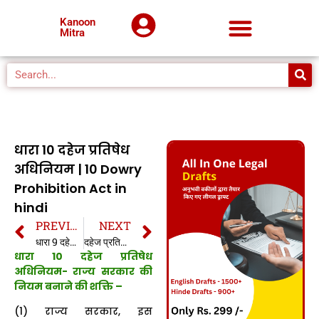
Kanoon
Mitra
धारा 10 दहेज प्रतिषेध
अधिनियम | 10 Dowry
Prohibition Act in
hindi
PREVIOUS
NEXT
धारा 9 दहेज प्रतिषेध अधिनियम | 9 Dowry Prohibition Act in hindi
दहेज प्रतिषेध अधिनियम,1961 | Dowry prohibition act, 1961 in hindi
धारा 10 दहेज प्रतिषेध
अधिनियम- राज्य सरकार की
नियम बनाने की शक्ति –
(1) राज्य सरकार, इस