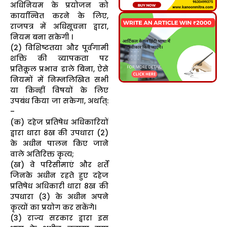
अधिनियम के प्रयोजन को
कार्यान्वित करने के लिए,
राजपत्र में अधिसूचना द्वारा,
नियम बना सकेगी ।
(2) विशिष्टतया और पूर्वगामी
शक्ति की व्यापकता पर
प्रतिकूल प्रभाव डाले बिना, ऐसे
नियमों में निम्नलिखित सभी
या किन्हीं विषयों के लिए
उपबंध किया जा सकेगा, अर्थात्‌:
–
(क) दहेज प्रतिषेध अधिकारियों
द्वारा धारा 8ख की उपधारा (2)
के अधीन पालन किए जाने
वाले अतिरिक्त कृत्य;
(ख) वे परिसीमाएं और शर्तें
जिनके अधीन रहते हुए दहेज
प्रतिषेध अधिकारी धारा 8ख की
उपधारा (3) के अधीन अपने
कृत्यों का प्रयोग कर सकेंगे।
(3) राज्य सरकार द्वारा इस