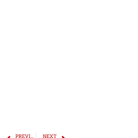
PREVIOUS
NEXT