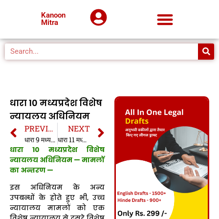
Kanoon
Mitra
धारा 10 मध्यप्रदेश विशेष
न्यायलय अधिनियम
PREVIOUS
NEXT
धारा 9 मध्यप्रदेश विशेष न्यायलय अधिनियम
धारा 11 मध्यप्रदेश विशेष न्यायलय अधिनियम
धारा 10 मध्यप्रदेश विशेष
न्यायलय अधिनियम — मामलों
का अन्तरण —
इस अधिनियम के अन्य
उपबन्धों के होते हुए भी, उच्च
न्यायालय मामलों को एक
विशेष न्यायालय से दूसरे विशेष