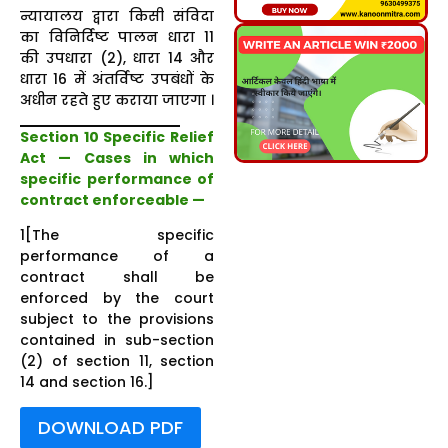
न्यायालय द्वारा किसी संविदा
का विनिर्दिष्ट पालन धारा 11
की उपधारा (2), धारा 14 और
धारा 16 में अंतर्विष्ट उपबंधों के
अधीन रहते हुए कराया जाएगा ।
Section 10 Specific Relief
Act — Cases in which
specific performance of
contract enforceable —
1[The specific
performance of a
contract shall be
enforced by the court
subject to the provisions
contained in sub-section
(2) of section 11, section
14 and section 16.]
DOWNLOAD PDF