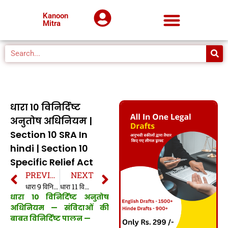
Kanoon
Mitra
धारा 10 विनिर्दिष्ट
अनुतोष अधिनियम |
Section 10 SRA In
hindi | Section 10
Specific Relief Act
PREVIOUS
NEXT
धारा 9 विनिर्दिष्ट अनुतोष अधिनियम | Section 9 SRA In hindi | Section 9 Specific Relief Act
धारा 11 विनिर्दिष्ट अनुतोष अधिनियम | Section 11 SRA In hindi | Section 11 Specific Relief Act
धारा 10 विनिर्दिष्ट अनुतोष
अधिनियम —
संविदाओं की
बाबत विनिर्दिष्ट पालन
—