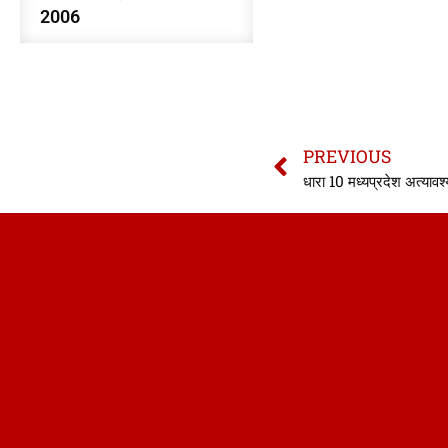
2006
PREVIOUS