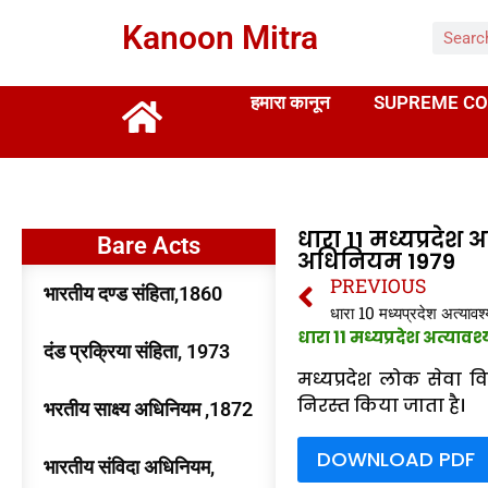
Kanoon Mitra
हमारा कानून
SUPREME CO
धारा 11 मध्यप्रदेश
Bare Acts
अधिनियम 1979
PREVIOUS
भारतीय दण्ड संहिता,1860
धारा 11 मध्यप्रदेश अत्य
दंड प्रक्रिया संहिता, 1973
मध्यप्रदेश लोक सेवा वि
निरस्त किया जाता है।
भरतीय साक्ष्य अधिनियम ,1872
DOWNLOAD PDF
भारतीय संविदा अधिनियम,