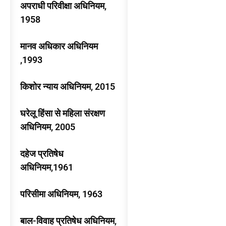
अपराधी परिवीक्षा अधिनियम,
1958
मानव अधिकार अधिनियम
,1993
किशोर न्याय अधिनियम, 2015
घरेलू हिंसा से महिला संरक्षण
अधिनियम, 2005
दहेज प्रतिषेध
अधिनियम,1961
परिसीमा अधिनियम, 1963
बाल-विवाह प्रतिषेध अधिनियम,