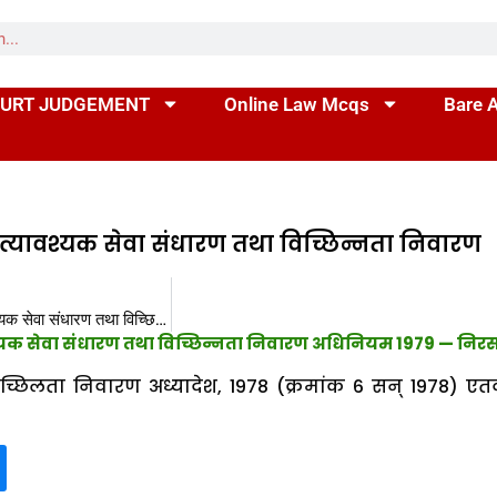
URT JUDGEMENT
Online Law Mcqs
Bare 
 अत्यावश्यक सेवा संधारण तथा विच्छिन्नता निवारण
धारा 10 मध्यप्रदेश अत्यावश्यक सेवा संधारण तथा विच्छिन्नता निवारण अधिनियम 1979
ावश्यक सेवा संधारण तथा विच्छिन्नता निवारण अधिनियम 1979 —
निर
च्छिलता निवारण अध्यादेश, 1978 (क्रमांक 6 सन् 1978) एतद्द