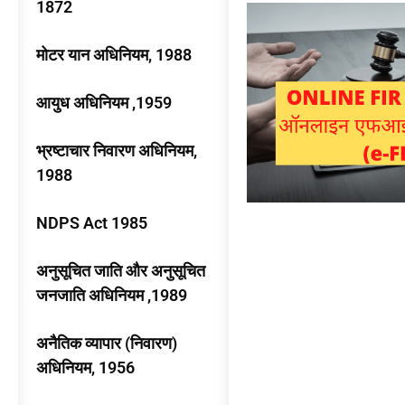
1872
मोटर यान अधिनियम, 1988
आयुध अधिनियम ,1959
भ्रष्टाचार निवारण अधिनियम,
1988
NDPS Act 1985
अनुसूचित जाति और अनुसूचित
जनजाति अधिनियम ,1989
अनैतिक व्यापार (निवारण)
अधिनियम, 1956