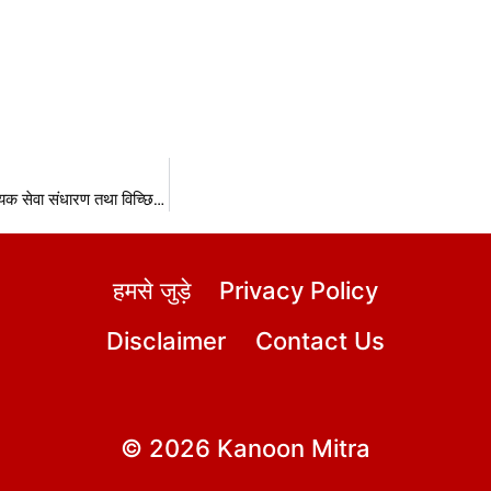
धारा 10 मध्यप्रदेश अत्यावश्यक सेवा संधारण तथा विच्छिन्नता निवारण अधिनियम 1979
हमसे जुड़े
Privacy Policy
Disclaimer
Contact Us
© 2026 Kanoon Mitra