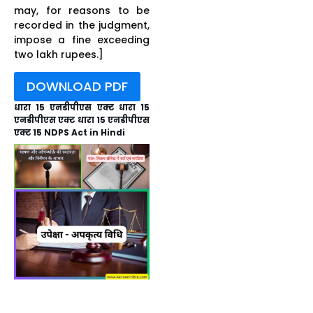
may, for reasons to be
recorded in the judgment,
impose a fine exceeding
two lakh rupees.]
DOWNLOAD PDF
धारा 15 एनडीपीएस एक्ट धारा 15
एनडीपीएस एक्ट धारा 15 एनडीपीएस
एक्ट 15 NDPS Act in Hindi