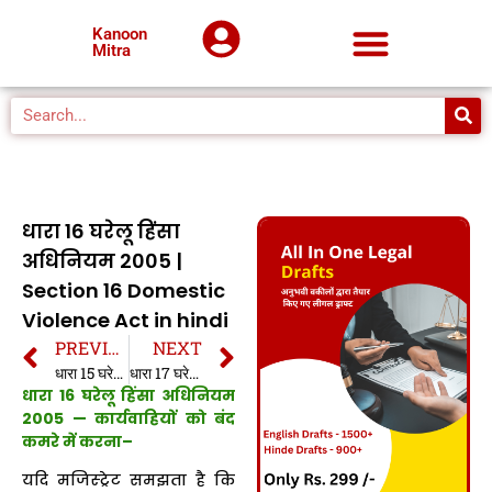
Kanoon
Mitra
धारा 16 घरेलू हिंसा
अधिनियम 2005 |
Section 16 Domestic
Violence Act in hindi
PREVIOUS
NEXT
धारा 15 घरेलू हिंसा अधिनियम 2005 | Section 15 Domestic Violence Act in hindi
धारा 17 घरेलू हिंसा अधिनियम 2005 | Section 17 Domestic Violence Act in hindi
धारा 16 घरेलू हिंसा अधिनियम
2005 —
कार्यवाहियों को बंद
कमरे में करना–
यदि मजिस्ट्रेट समझता है कि