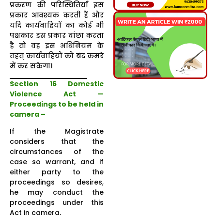
प्रकरण की परिस्थितियाँ इस
प्रकार आवश्यक करती हैं और
यदि कार्यवाहियों का कोई भी
पक्षकार इस प्रकार वांछा करता
है तो वह इस अधिनियम के
तहत् कार्यवाहियों को बंद कमरे
में कर सकेगा।
Section 16 Domestic
Violence Act —
Proceedings to be held in
camera –
If the Magistrate
considers that the
circumstances of the
case so warrant, and if
either party to the
proceedings so desires,
he may conduct the
proceedings under this
Act in camera.