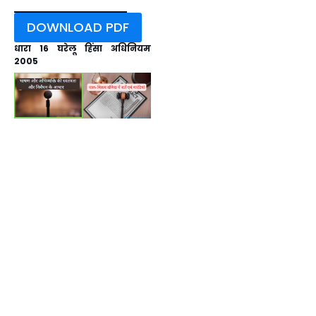
DOWNLOAD PDF
धारा 16 घरेलू हिंसा अधिनियम
2005