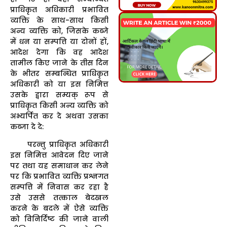
प्राधिकृत अधिकारी प्रभावित
व्यक्ति के साथ-साथ किसी
अन्य व्यक्ति को, जिसके कब्जे
में धन या सम्पत्ति या दोनों हों,
आदेश देगा कि वह आदेश
तामील किए जाने के तीस दिन
के भीतर सम्बन्धित प्राधिकृत
अधिकारी को या इस निमित्त
उसके द्वारा सम्यक् रूप से
प्राधिकृत किसी अन्य व्यक्ति को
अभ्यर्पित कर दे अथवा उसका
कब्जा दे दे:
परन्तु प्राधिकृत अधिकारी
इस निमित्त आवेदन दिए जाने
पर तथा यह समाधान कर लेने
पर कि प्रभावित व्यक्ति प्रश्नगत
सम्पत्ति में निवास कर रहा है
उसे उससे तत्काल बेदखल
करने के बदले में ऐसे व्यक्ति
को विनिर्दिष्ट की जाने वाली