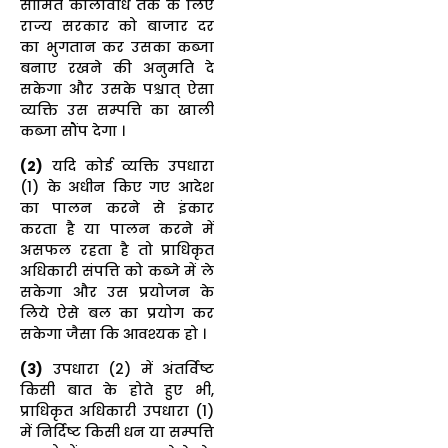
सीमित कालावधि तक के लिए
राज्य सरकार को बाजार दर
का भुगतान कर उसका कब्जा
बनाए रखने की अनुमति दे
सकेगा और उसके पश्चात् ऐसा
व्यक्ति उस सम्पत्ति का खाली
कब्जा सौंप देगा ।
(2)
यदि कोई व्यक्ति उपधारा
(1) के अधीन किए गए आदेश
का पालन करने से इंकार
करता है या पालन करने में
असफल रहता है तो प्राधिकृत
अधिकारी संपत्ति को कब्जे में ले
सकेगा और उस प्रयोजन के
लिये ऐसे बल का प्रयोग कर
सकेगा जैसा कि आवश्यक हो ।
(3)
उपधारा (2) में अंतर्विष्ट
किसी बात के होते हुए भी,
प्राधिकृत अधिकारी उपधारा (1)
में निर्दिष्ट किसी धन या सम्पत्ति