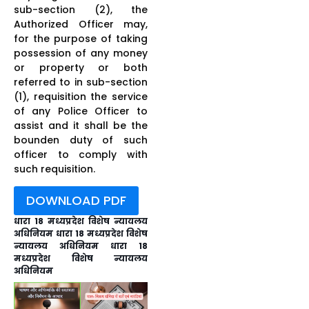
sub-section (2), the
Authorized Officer may,
for the purpose of taking
possession of any money
or property or both
referred to in sub-section
(1), requisition the service
of any Police Officer to
assist and it shall be the
bounden duty of such
officer to comply with
such requisition.
DOWNLOAD PDF
धारा 18 मध्यप्रदेश विशेष न्यायलय
अधिनियम धारा 18 मध्यप्रदेश विशेष
न्यायलय अधिनियम धारा 18
मध्यप्रदेश विशेष न्यायलय
अधिनियम