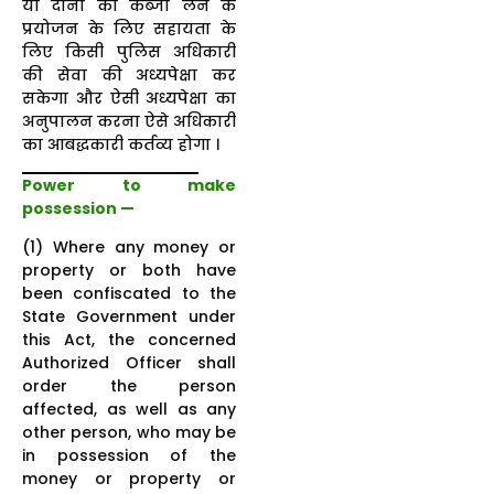
या दोनों का कब्जा लेने के
प्रयोजन के लिए सहायता के
लिए किसी पुलिस अधिकारी
की सेवा की अध्यपेक्षा कर
सकेगा और ऐसी अध्यपेक्षा का
अनुपालन करना ऐसे अधिकारी
का आबद्धकारी कर्तव्य होगा ।
Power to make
possession —
(1) Where any money or
property or both have
been confiscated to the
State Government under
this Act, the concerned
Authorized Officer shall
order the person
affected, as well as any
other person, who may be
in possession of the
money or property or