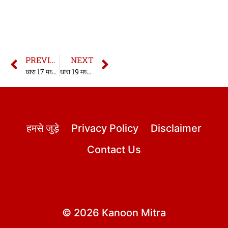
PREVIOUS
NEXT
धारा 17 मध्यप्रदेश विशेष न्यायलय अधिनियम
धारा 19 मध्यप्रदेश विशेष न्यायलय अधिनियम
हमसे जुड़े
Privacy Policy
Disclaimer
Contact Us
© 2026 Kanoon Mitra