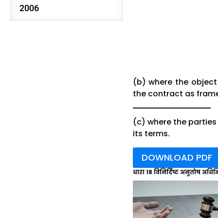
2006
(b) where the object
the contract as frame
(c) where the parties
its terms.
DOWNLOAD PDF
धारा 18 विनिर्दिष्ट अनुतोष अधि