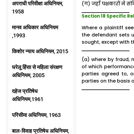
अपराधी परिवीक्षा अधिनियम,
(ग) जहाँ पक्षकारों ने सं
1958
Section 18 Specific R
मानव अधिकार अधिनियम
Where a plaintiff se
the defendant sets u
,1993
sought, except with t
किशोर न्याय अधिनियम, 2015
(a) where by fraud, 
of which performance 
घरेलू हिंसा से महिला संरक्षण
parties agreed to, 
अधिनियम, 2005
parties on the basis 
दहेज प्रतिषेध
अधिनियम,1961
परिसीमा अधिनियम, 1963
बाल-विवाह प्रतिषेध अधिनियम,