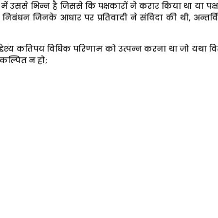
ें उससे भिन्न है जिससे कि पक्षकारों ने करार किया था या पक्ष
निबंधन जिनके आधार पर प्रतिवादी ने संविदा की थी, अन्तर्वि
 उद्देश्य कतिपय विधिक परिणाम को उत्पन्न करना था जो यथा व
्रकल्पित न हो;