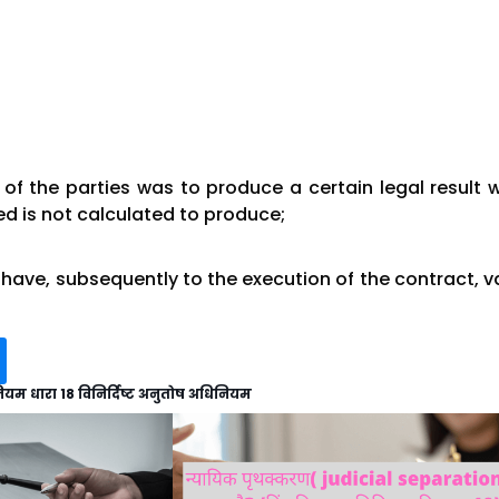
 of the parties was to produce a certain legal result 
d is not calculated to produce;
 have, subsequently to the execution of the contract, v
नियम धारा 18 विनिर्दिष्ट अनुतोष अधिनियम