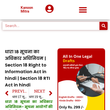
Kanoon
Mitra
धारा 18 सूचना का
अधिकार अधिनियम |
Section 18 Right to
Information Act in
hindi | Section 18 RTI
Act in hindi
PREVIOUS
NEXT
धारा 17 सूचना का अधिकार अधिनियम | Section 17 Right to Information Act in hindi | Section 17 RTI Act in hindi
धारा 19 सूचना का अधिकार अधिनियम | Section 19 Right to Information Act in hindi | Section 19 RTI Act in hindi
धारा 18 सूचना का अधिकार
अधिनियम– सूचना आयोगों की