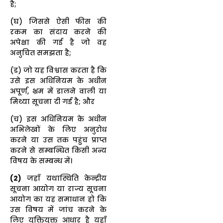
है;
(घ) जिससे ऐसी फीस की
रकम का संदाय करने की
अपेक्षा की गई है जो वह
अनुचित समझता है;
(ड) जो यह विश्वास करता है कि
उसे इस अधिनियम के अधीन
अपूर्ण, भ्रम में डालने वाली या
मिथ्या सूचना दी गई है; और
(च) इस अधिनियम के अधीन
अभिलेखों के लिए अनुरोध
करने या उस तक पहुंच प्राप्त
करने से सम्बन्धित किसी अन्य
विषय के सम्बन्ध में।
(2)
जहाँ यथास्थिति केन्द्रीय
सूचना आयोग या राज्य सूचना
आयोग का यह समाधान हो कि
उस विषय में जांच करने के
लिए युक्तियुक्त आधार है यहाँ