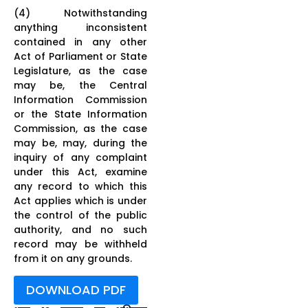
(4) Notwithstanding
anything inconsistent
contained in any other
Act of Parliament or State
Legislature, as the case
may be, the Central
Information Commission
or the State Information
Commission, as the case
may be, may, during the
inquiry of any complaint
under this Act, examine
any record to which this
Act applies which is under
the control of the public
authority, and no such
record may be withheld
from it on any grounds.
DOWNLOAD PDF