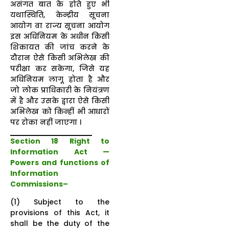
असंगत बात के होते हुए भी
यथास्थिति, केन्द्रीय सूचना
आयोग वा राज्य सूचना आयोग
इस अधिनियम के अधीन किसी
शिकायत की जांच करने के
दौरान ऐसे किसी अभिलेख की
परीक्षा कर सकेगा, जिसे यह
अधिनियम लागू होता है और
जो लोक प्राधिकारी के नियंत्रण
में है और उसके द्वारा ऐसे किसी
अभिलेख को किन्हीं भी आधारों
पर रोका नहीं जाएगा ।
Section 18 Right to
Information Act —
Powers and functions of
Information
Commissions–
(1) Subject to the
provisions of this Act, it
shall be the duty of the