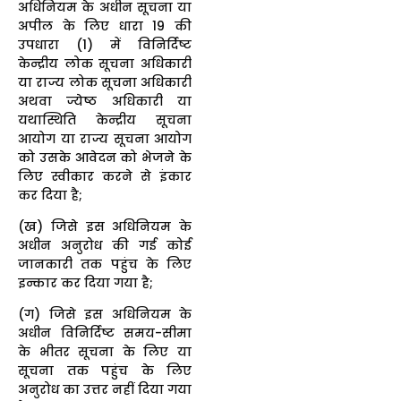
अधिनियम के अधीन सूचना या
अपील के लिए धारा 19 की
उपधारा (1) में विनिर्दिष्ट
केन्द्रीय लोक सूचना अधिकारी
या राज्य लोक सूचना अधिकारी
अथवा ज्येष्ठ अधिकारी या
यथास्थिति केन्द्रीय सूचना
आयोग या राज्य सूचना आयोग
को उसके आवेदन को भेजने के
लिए स्वीकार करने से इंकार
कर दिया है;
(ख) जिसे इस अधिनियम के
अधीन अनुरोध की गई कोई
जानकारी तक पहुंच के लिए
इन्कार कर दिया गया है;
(ग) जिसे इस अधिनियम के
अधीन विनिर्दिष्ट समय-सीमा
के भीतर सूचना के लिए या
सूचना तक पहुंच के लिए
अनुरोध का उत्तर नहीं दिया गया