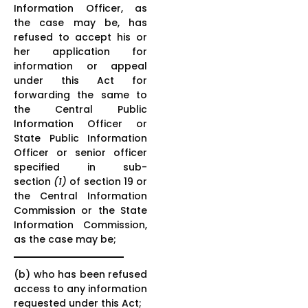
Information Officer, as
the case may be, has
refused to accept his or
her application for
information or appeal
under this Act for
forwarding the same to
the Central Public
Information Officer or
State Public Information
Officer or senior officer
specified in sub-
section
(1)
of section 19 or
the Central Information
Commission or the State
Information Commission,
as the case may be;
(b) who has been refused
access to any information
requested under this Act;