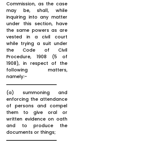
Commission, as the case
may be, shall, while
inquiring into any matter
under this section, have
the same powers as are
vested in a civil court
while trying a suit under
the Code of Civil
Procedure, 1908 (5 of
1908), in respect of the
following matters,
namely:–
(a) summoning and
enforcing the attendance
of persons and compel
them to give oral or
written evidence on oath
and to produce the
documents or things;