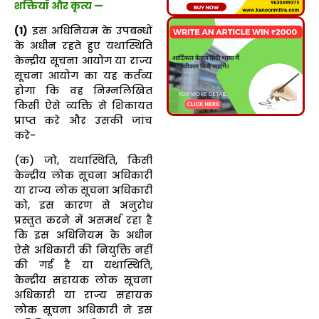
शक्तियाँ और कृत्य —
(1)
इस अधिनियम के उपबन्धों
के अधीन रहते हुए यथास्थिति
केन्द्रीय सूचना आयोग या राज्य
सूचना आयोग का यह कर्तव्य
होगा कि वह निम्नलिखित
किसी ऐसे व्यक्ति से शिकायत
प्राप्त करे और उसकी जांच
करे-
(क) जो, यथास्थिति, किसी
केन्द्रीय लोक सूचना अधिकारी
या राज्य लोक सूचना अधिकारी
को, इस कारण से अनुरोध
प्रस्तुत करने में असमर्थ रहा है
कि इस अधिनियम के अधीन
ऐसे अधिकारी की नियुक्ति नहीं
की गई है या यथास्थिति,
केन्द्रीय सहायक लोक सूचना
अधिकारी या राज्य सहायक
लोक सूचना अधिकारी ने इस