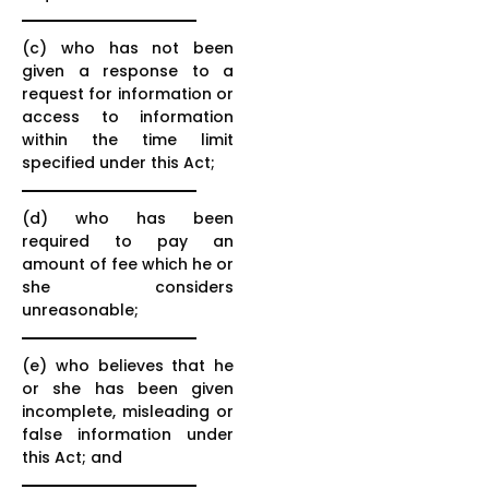
(c) who has not been
given a response to a
request for information or
access to information
within the time limit
specified under this Act;
(d) who has been
required to pay an
amount of fee which he or
she considers
unreasonable;
(e) who believes that he
or she has been given
incomplete, misleading or
false information under
this Act; and