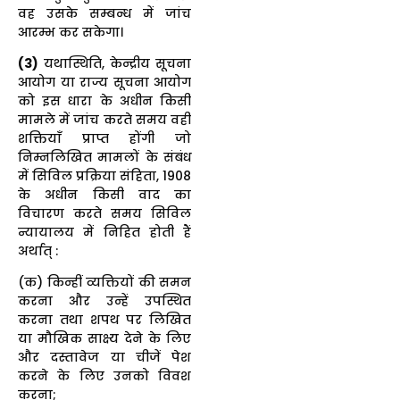
वह उसके सम्बन्ध में जांच
आरम्भ कर सकेगा।
(
3)
यथास्थिति, केन्द्रीय सूचना
आयोग या राज्य सूचना आयोग
को इस धारा के अधीन किसी
मामले में जांच करते समय वही
शक्तियाँ प्राप्त होंगी जो
निम्नलिखित मामलों के संबंध
में सिविल प्रक्रिया संहिता, 1908
के अधीन किसी वाद का
विचारण करते समय सिविल
न्यायालय में निहित होती हैं
अर्थात् :
(क) किन्हीं व्यक्तियों की समन
करना और उन्हें उपस्थित
करना तथा शपथ पर लिखित
या मौखिक साक्ष्य देने के लिए
और दस्तावेज या चीजें पेश
करने के लिए उनको विवश
करना;