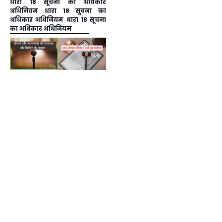
धारा 18 सूचना का अधिकार
अधिनियम धारा 18 सूचना का
अधिकार अधिनियम धारा 18 सूचना
का अधिकार अधिनियम