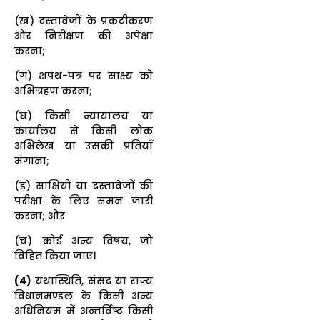
(ख) दस्तावेजों के प्रकटीकरण
और निरीक्षण की अपेक्षा
करना;
(ग) शपथ-पत्र पर साक्ष्य को
अभिग्रहण करना;
(घ) किसी न्यायालय या
कार्यालय से किसी लोक
अभिलेख या उसकी प्रतियाँ
मंगाना;
(ड) साक्षियों या दस्तावेजों की
परीक्षा के लिए समन जारी
करना; और
(च) कोई अन्य विषय, जो
विहित किया जाए।
(4)
यथास्थिति, संसद या राज्य
विधानमण्डल के किसी अन्य
अधिनियम में अन्तर्विष्ट किसी