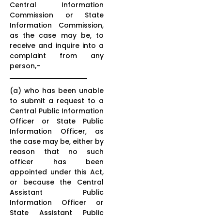
Central Information
Commission or State
Information Commission,
as the case may be, to
receive and inquire into a
complaint from any
person,–
(a) who has been unable
to submit a request to a
Central Public Information
Officer or State Public
Information Officer, as
the case may be, either by
reason that no such
officer has been
appointed under this Act,
or because the Central
Assistant Public
Information Officer or
State Assistant Public