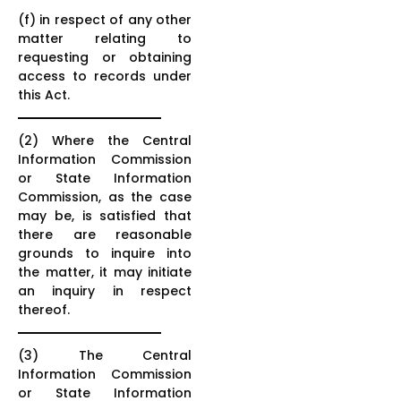
(f) in respect of any other
matter relating to
requesting or obtaining
access to records under
this Act.
(2) Where the Central
Information Commission
or State Information
Commission, as the case
may be, is satisfied that
there are reasonable
grounds to inquire into
the matter, it may initiate
an inquiry in respect
thereof.
(3) The Central
Information Commission
or State Information