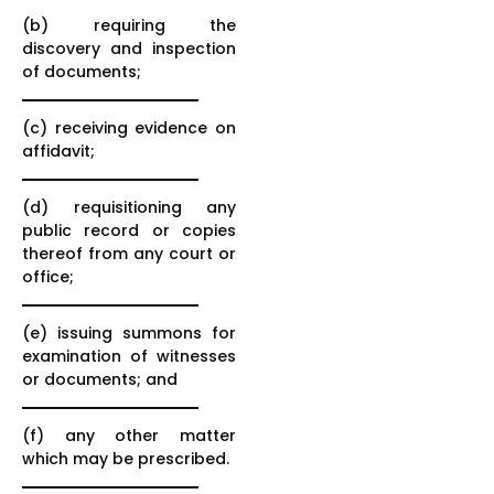
(b) requiring the
discovery and inspection
of documents;
(c) receiving evidence on
affidavit;
(d) requisitioning any
public record or copies
thereof from any court or
office;
(e) issuing summons for
examination of witnesses
or documents; and
(f) any other matter
which may be prescribed.