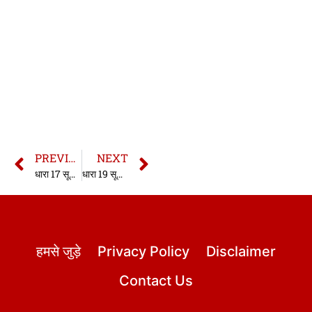
PREVIOUS
NEXT
धारा 17 सूचना का अधिकार अधिनियम | Section 17 Right to Information Act in hindi | Section 17 RTI Act in hindi
धारा 19 सूचना का अधिकार अधिनियम | Section 19 Right to Information Act in hindi | Section 19 RTI Act in hindi
हमसे जुड़े
Privacy Policy
Disclaimer
Contact Us