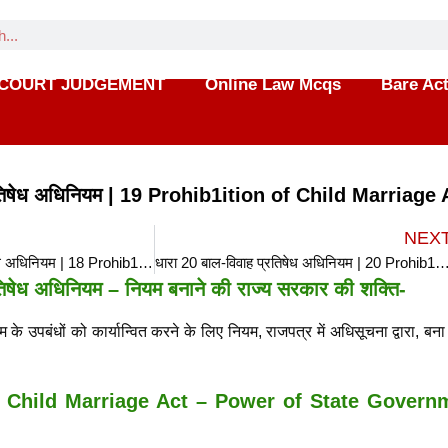
COURT JUDGEMENT
Online Law Mcqs
Bare Ac
रतिषेध अधिनियम | 19 Prohib1ition of Child Marriage 
NEX
धारा 18 बाल-विवाह प्रतिषेध अधिनियम | 18 Prohib1ition of Child Marriage Act in hindi
धारा 20 बाल-विवाह प्रतिषेध अधिनियम | 20 Prohib1ition of Child Marriage
तिषेध अधिनियम – नियम बनाने की राज्य सरकार की शक्ति-
े उपबंधों को कार्यान्वित करने के लिए नियम, राजपत्र में अधिसूचना द्वारा, बन
f Child Marriage Act – Power of State Govern