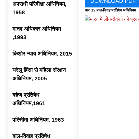
DOWNLOAD PDF
अपराधी परिवीक्षा अधिनियम,
धारा 19 बाल-विवाह प्रतिषेध अधिनियम
1958
मानव अधिकार अधिनियम
,1993
किशोर न्याय अधिनियम, 2015
घरेलू हिंसा से महिला संरक्षण
अधिनियम, 2005
दहेज प्रतिषेध
अधिनियम,1961
परिसीमा अधिनियम, 1963
बाल-विवाह प्रतिषेध