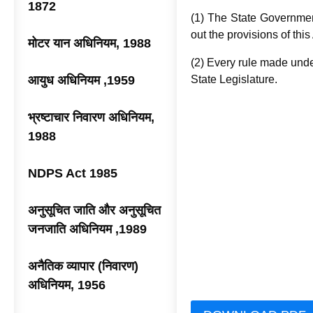
1872
(1) The State Government
out the provisions of this 
मोटर यान अधिनियम, 1988
(2) Every rule made under
आयुध अधिनियम ,1959
State Legislature.
भ्रष्टाचार निवारण अधिनियम,
1988
NDPS Act 1985
अनुसूचित जाति और अनुसूचित
जनजाति अधिनियम ,1989
अनैतिक व्यापार (निवारण)
अधिनियम, 1956