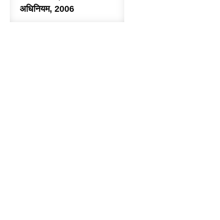
अधिनियम, 2006