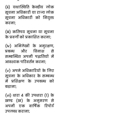
(ii) यथास्थिति केन्द्रीय लोक
सूचना अधिकारी या राज्य लोक
सूचना अधिकारी को नियुक्त
करना;
(iii) कतिपय सूचना या सूचना
के प्रवर्गों को प्रकाशित करना;
(iv) अभिलेखों के अनुरक्षण,
प्रबन्ध और विनाश से
सम्बन्धित अपनी पद्धतियों में
आवश्यक परिवर्तन करना;
(v) अपने अधिकारियों के लिए
सूचना के अधिकार के सम्बन्ध
में प्रशिक्षण के उपबन्ध को
बढ़ाना;
(vi) धारा 4 की उपधारा (1) के
खण्ड (ख) के अनुसरण से
अपनी एक वार्षिक रिपोर्ट
उपलब्ध कराना;