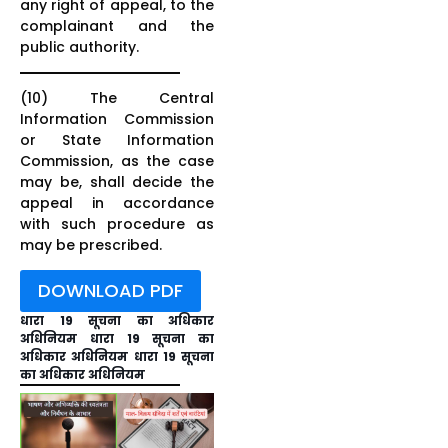
any right of appeal, to the
complainant and the
public authority.
(10) The Central
Information Commission
or State Information
Commission, as the case
may be, shall decide the
appeal in accordance
with such procedure as
may be prescribed.
DOWNLOAD PDF
धारा 19 सूचना का अधिकार
अधिनियम धारा 19 सूचना का
अधिकार अधिनियम धारा 19 सूचना
का अधिकार अधिनियम