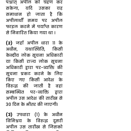
पश्चात् अपील को ग्रहण कर
सकेगा, यदि उसका यह
समाधान हो जाता है कि
अपीलार्थी समय पर अपील
फाइल करने में पर्याप्त कारण
से निवारित किया गया था ।
(2)
जहाँ अपील धारा 11 के
अधीन, यथास्थिति, किसी
केन्द्रीय लोक सूचना अधिकारी
या किसी राज्य लोक सूचना
अधिकारी द्वारा पर-व्यक्ति की
सूचना प्रकट करने के लिए
किए गए किसी आदेश के
विरुद्ध की जाती है वहां
सम्बन्धित पर-व्यक्ति द्वारा
अपील उस आदेश की तारीख से
30 दिन के भीतर की जाएगी।
(3)
उपधारा (1) के अधीन
विनिश्चय के विरुद्ध दूसरी
अपील उस तारीख से जिसको