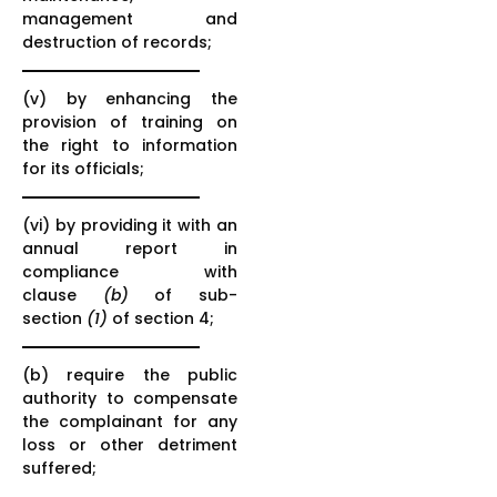
management and
destruction of records;
(v) by enhancing the
provision of training on
the right to information
for its officials;
(vi) by providing it with an
annual report in
compliance with
clause
(b)
of sub-
section
(1)
of section 4;
(b) require the public
authority to compensate
the complainant for any
loss or other detriment
suffered;