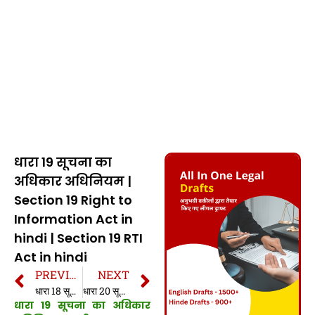
धारा 19 सूचना का
अधिकार अधिनियम |
Section 19 Right to
Information Act in
hindi | Section 19 RTI
Act in hindi
PREVIOUS
NEXT
धारा 18 सूचना का अधिकार अधिनियम | Section 18 Right to Information Act in hindi | Section 18 RTI Act in hindi
धारा 20 सूचना का अधिकार अधिनियम | Section 20 Right to Information Act in hindi | Section 20 RTI Act in hindi
धारा 19 सूचना का अधिकार