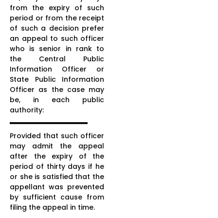
from the expiry of such
period or from the receipt
of such a decision prefer
an appeal to such officer
who is senior in rank to
the Central Public
Information Officer or
State Public Information
Officer as the case may
be, in each public
authority:
Provided that such officer
may admit the appeal
after the expiry of the
period of thirty days if he
or she is satisfied that the
appellant was prevented
by sufficient cause from
filing the appeal in time.