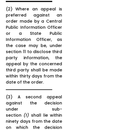
(2) Where an appeal is
preferred against an
order made by a Central
Public Information Officer
or a State Public
Information Officer, as
the case may be, under
section 11 to disclose third
party information, the
appeal by the concerned
third party shall be made
within thirty days from the
date of the order.
(3) A second appeal
against the decision
under sub-
section
(1)
shall lie within
ninety days from the date
on which the decision