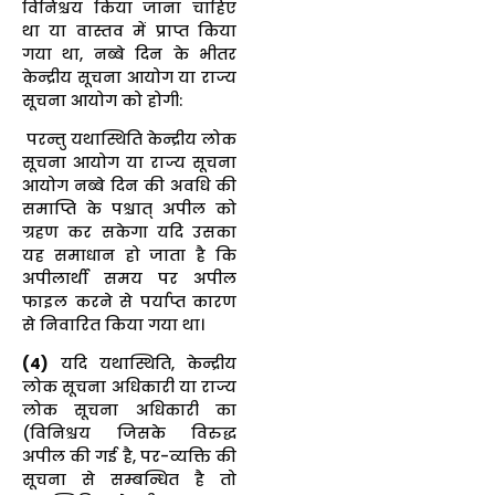
विनिश्चय किया जाना चाहिए
था या वास्तव में प्राप्त किया
गया था, नब्बे दिन के भीतर
केन्द्रीय सूचना आयोग या राज्य
सूचना आयोग को होगी:
परन्तु यथास्थिति केन्द्रीय लोक
सूचना आयोग या राज्य सूचना
आयोग नब्बे दिन की अवधि की
समाप्ति के पश्चात् अपील को
ग्रहण कर सकेगा यदि उसका
यह समाधान हो जाता है कि
अपीलार्थी समय पर अपील
फाइल करने से पर्याप्त कारण
से निवारित किया गया था।
(
4)
यदि यथास्थिति, केन्द्रीय
लोक सूचना अधिकारी या राज्य
लोक सूचना अधिकारी का
(विनिश्चय जिसके विरुद्ध
अपील की गई है, पर-व्यक्ति की
सूचना से सम्बन्धित है तो