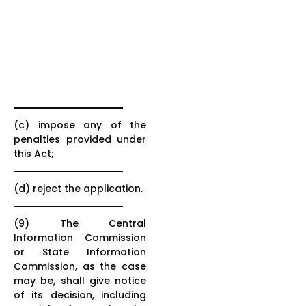
(c) impose any of the
penalties provided under
this Act;
(d) reject the application.
(9) The Central
Information Commission
or State Information
Commission, as the case
may be, shall give notice
of its decision, including