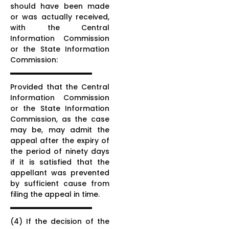
should have been made
or was actually received,
with the Central
Information Commission
or the State Information
Commission:
Provided that the Central
Information Commission
or the State Information
Commission, as the case
may be, may admit the
appeal after the expiry of
the period of ninety days
if it is satisfied that the
appellant was prevented
by sufficient cause from
filing the appeal in time.
(4) If the decision of the