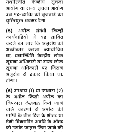
यथास्थिति केन्द्रीय सूचना
आयोग या राज्य सूचना आयोग
उस पर-व्यक्ति को सुनवाई का
युक्तियुक्त अवसर देगा|
(5)
अपील संबंधी किन्हीं
कार्यवाहियों में यह साबित
करने का भार कि अनुरोध को
अस्वीकार करना न्यायोचित
था, यथास्थिति केन्द्रीय लोक
सूचना अधिकारी या राज्य लोक
सूचना अधिकारी पर जिसने
अनुरोध से इंकार किया था,
होगा ।
(6)
उपधारा (1) या उपधारा (2)
के अधीन किसी अपील का
निपटारा लेखबद्ध किये जाने
वाले कारणों से अपील की
प्राप्ति के तीस दिन के भीतर या
ऐसी विस्तारित अवधि के भीतर
जो उसके फाइल किए जाने की