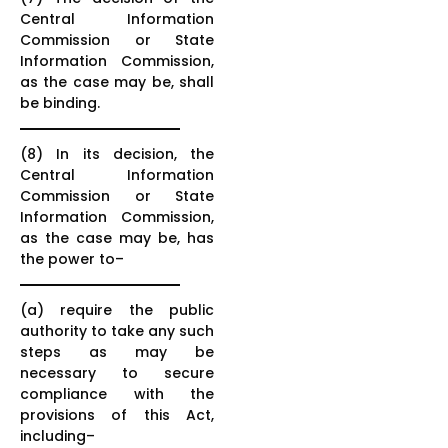
Central Information
Commission or State
Information Commission,
as the case may be, shall
be binding.
(8) In its decision, the
Central Information
Commission or State
Information Commission,
as the case may be, has
the power to–
(a) require the public
authority to take any such
steps as may be
necessary to secure
compliance with the
provisions of this Act,
including–