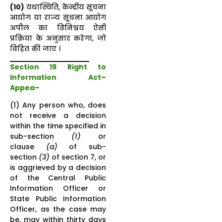
(10)
यथास्थिति, केन्द्रीय सूचना
आयोग या राज्य सूचना आयोग
अपील का विनिश्चय ऐसी
प्रक्रिया के अनुसार करेगा, जो
विहित की जाए ।
Section 19 Right to
Information Act–
Appea–
(1) Any person who, does
not receive a decision
within the time specified in
sub-section
(1)
or
clause
(a)
of sub-
section
(3)
of section 7, or
is aggrieved by a decision
of the Central Public
Information Officer or
State Public Information
Officer, as the case may
be, may within thirty days