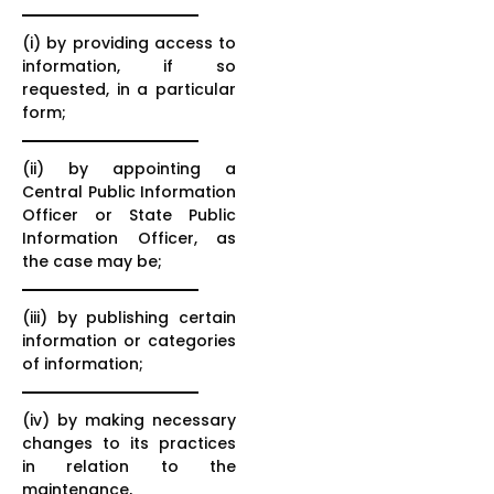
(i) by providing access to
information, if so
requested, in a particular
form;
(ii) by appointing a
Central Public Information
Officer or State Public
Information Officer, as
the case may be;
(iii) by publishing certain
information or categories
of information;
(iv) by making necessary
changes to its practices
in relation to the
maintenance,