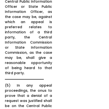
Central Public Information
Officer or State Public
Information Officer, as
the case may be, against
which an appeal is
preferred relates to
information of a third
party, the Central
Information Commission
or State Information
Commission, as the case
may be, shall give a
reasonable opportunity
of being heard to that
third party.
(5) In any appeal
proceedings, the onus to
prove that a denial of a
request was justified shall
be on the Central Public