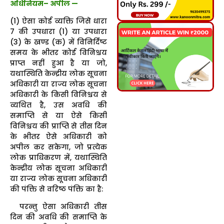
अधिनियम– अपील —
(1) ऐसा कोई व्यक्ति जिसे धारा
7 की उपधारा (1) या उपधारा
(3) के खण्ड (क) में विनिर्दिष्ट
समय के भीतर कोई विनिश्चय
प्राप्त नहीं हुआ है या जो,
यथास्थिति केन्द्रीय लोक सूचना
अधिकारी या राज्य लोक सूचना
अधिकारी के किसी विनिश्चय से
व्यथित है, उस अवधि की
समाप्ति से या ऐसे किसी
विनिश्चय की प्राप्ति से तीस दिन
के भीतर ऐसे अधिकारी को
अपील कर सकेगा, जो प्रत्येक
लोक प्राधिकरण में, यथास्थिति
केन्द्रीय लोक सूचना अधिकारी
या राज्य लोक सूचना अधिकारी
की पंक्ति से वरिष्ठ पंक्ति का है:
परन्तु ऐसा अधिकारी तीस
दिन की अवधि की समाप्ति के