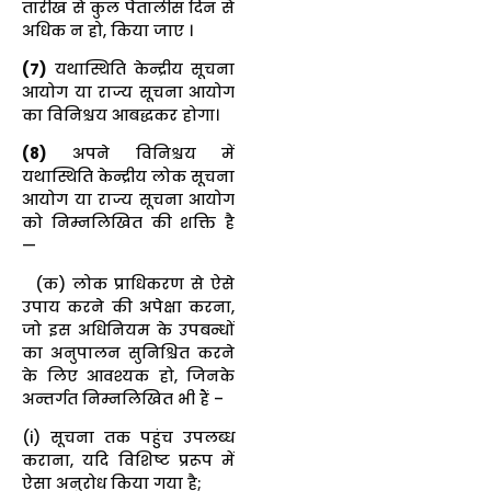
तारीख से कुल पैंतालीस दिन से
अधिक न हो, किया जाए ।
(7)
यथास्थिति केन्द्रीय सूचना
आयोग या राज्य सूचना आयोग
का विनिश्चय आबद्धकर होगा।
(
8)
अपने विनिश्चय में
यथास्थिति केन्द्रीय लोक सूचना
आयोग या राज्य सूचना आयोग
को निम्नलिखित की शक्ति है
—
(क) लोक प्राधिकरण से ऐसे
उपाय करने की अपेक्षा करना,
जो इस अधिनियम के उपबन्धों
का अनुपालन सुनिश्चित करने
के लिए आवश्यक हो, जिनके
अन्तर्गत निम्नलिखित भी हैं –
(i) सूचना तक पहुंच उपलब्ध
कराना, यदि विशिष्ट प्ररूप में
ऐसा अनुरोध किया गया है;