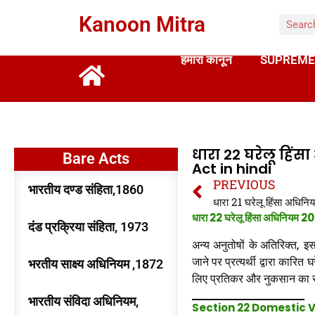
Kanoon Mitra
हमारा कानून
SUPREME
धारा 22 घरेलू हिं
Bare Acts
Act in hindi
PREVIOUS
भारतीय दण्ड संहिता,1860
धारा 22 घरेलू हिंसा अधिनियम
दंड प्रक्रिया संहिता, 1973
अन्य अनुतोषों के
अतिरिक्त, इस
जाने पर प्रत्यर्थी द्वारा कारित
भरतीय साक्ष्य अधिनियम ,1872
लिए प्रतिकर और नुकसान का सं
भारतीय संविदा अधिनियम,
Section 22 Domestic 