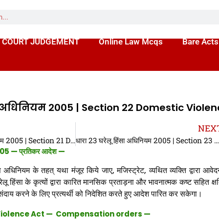
 COURT JUDGEMENT
Online Law Mcqs
Bare Acts
सा अधिनियम 2005 | Section 22 Domestic Viole
NEX
धारा 21 घरेलू हिंसा अधिनियम 2005 | Section 21 Domestic Violence Act in hindi
धारा 23 घरेलू हिंसा अधिनियम 2005 | Section 23 Domestic Violence Act in hi
 2005 —
प्रतिकर आदेश —
 अधिनियम के तहत् यथा मंजूर किये जाए, मजिस्ट्रेट, व्यथित व्यक्ति द्वारा आवे
 घरेलू हिंसा के कृत्यों द्वारा कारित मानसिक प्रताड़ना और भावनात्मक कष्ट सहित क्षत
दाय करने के लिए प्रत्यर्थी को निदेशित करते हुए आदेश पारित कर सकेगा।
Violence Act — Compensation orders —