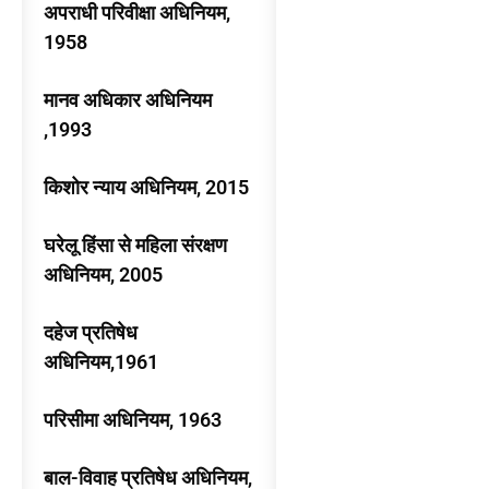
अपराधी परिवीक्षा अधिनियम,
1958
मानव अधिकार अधिनियम
,1993
किशोर न्याय अधिनियम, 2015
घरेलू हिंसा से महिला संरक्षण
अधिनियम, 2005
दहेज प्रतिषेध
अधिनियम,1961
परिसीमा अधिनियम, 1963
बाल-विवाह प्रतिषेध अधिनियम,