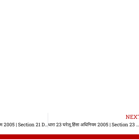
NEX
धारा 21 घरेलू हिंसा अधिनियम 2005 | Section 21 Domestic Violence Act in hindi
धारा 23 घरेलू हिंसा अधिनियम 2005 | Section 23 Domestic Violence Act in hi