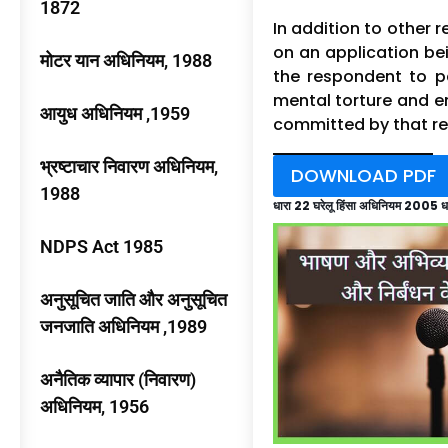
1872
In addition to other 
on an application be
मोटर यान अधिनियम, 1988
the respondent to p
mental torture and e
आयुध अधिनियम ,1959
committed by that r
भ्रष्टाचार निवारण अधिनियम,
DOWNLOAD PDF
1988
धारा 22 घरेलू हिंसा अधिनियम 2005 ध
NDPS Act 1985
अनुसूचित जाति और अनुसूचित
जनजाति अधिनियम ,1989
अनैतिक व्यापार (निवारण)
अधिनियम, 1956