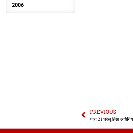
2006
PREVIOUS