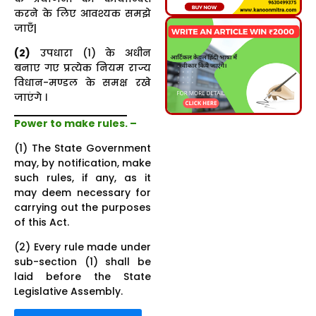
करने के लिए आवश्यक समझे
जाएँ|
(2)
उपधारा (1) के अधीन
बनाए गए प्रत्येक नियम राज्य
विधान-मण्डल के समक्ष रखे
जाएंगे ।
Power to make rules.
–
(1) The State Government
may, by notification, make
such rules, if any, as it
may deem necessary for
carrying out the purposes
of this Act.
(2) Every rule made under
sub-section (1) shall be
laid before the State
Legislative Assembly.