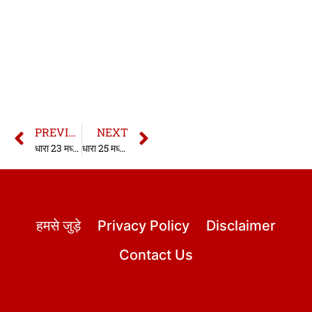
PREVIOUS
NEXT
धारा 23 मध्यप्रदेश विशेष न्यायलय अधिनियम
धारा 25 मध्यप्रदेश विशेष न्यायलय अधिनियम
हमसे जुड़े
Privacy Policy
Disclaimer
Contact Us