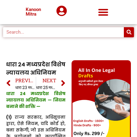
Kanoon
Mitra
धारा 24 मध्यप्रदेश विशेष
न्यायलय अधिनियम
PREVIOUS
NEXT
धारा 23 मध्यप्रदेश विशेष न्यायलय अधिनियम
धारा 25 मध्यप्रदेश विशेष न्यायलय अधिनियम
धारा 24 मध्यप्रदेश विशेष
न्यायलय अधिनियम —
नियम
बनाने की शक्ति —
(1)
राज्य सरकार, अधिसूचना
द्वारा, ऐसे नियम, यदि कोई हो,
बना सकेगी, जो इस अधिनियम
के प्रयोजनों को कार्यान्वित