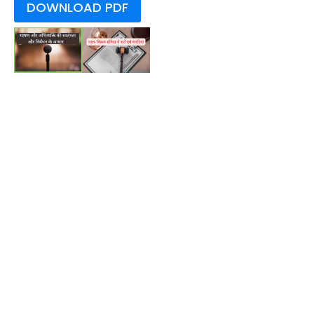
DOWNLOAD PDF