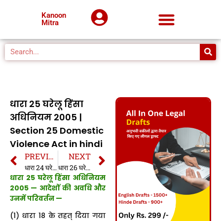
Kanoon
Mitra
धारा 25 घरेलू हिंसा
अधिनियम 2005 |
Section 25 Domestic
Violence Act in hindi
PREVIOUS
NEXT
धारा 24 घरेलू हिंसा अधिनियम 2005 | Section 24 Domestic Violence Act in hindi
धारा 26 घरेलू हिंसा अधिनियम 2005 | Section 26 Domestic Violence Act in hindi
धारा 25 घरेलू हिंसा अधिनियम
2005 —
आदेशों की अवधि और
उनमें परिवर्तन
—
(1) धारा 18 के तहत् दिया गया