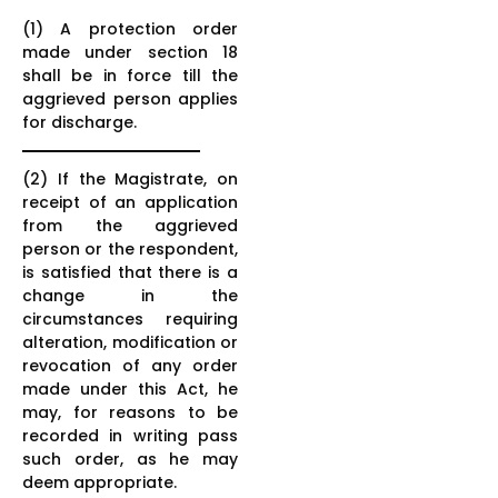
(1) A protection order
made under section 18
shall be in force till the
aggrieved person applies
for discharge.
(2) If the Magistrate, on
receipt of an application
from the aggrieved
person or the respondent,
is satisfied that there is a
change in the
circumstances requiring
alteration, modification or
revocation of any order
made under this Act, he
may, for reasons to be
recorded in writing pass
such order, as he may
deem appropriate.