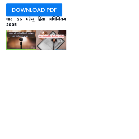
DOWNLOAD PDF
धारा 25 घरेलू हिंसा अधिनियम
2005