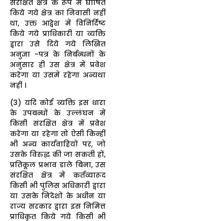
संरक्षित क्षेत्र के रूप में घोषित
किये गये क्षेत्र का निवासी नहीं
था, उक्त आद्वेश में विनिर्दिष्ट
किये गये प्राधिकारी या व्यक्ति
द्वारा उसे दिये गये लिखित
अनुज्ञा -पत्र के निर्बन्धनों के
अनुसार ही उस क्षेत्र में प्रवेश
करेगा या उसमें रहेगा अन्यथा
नहीं ।
(3) यदि कोई व्यक्ति इस धारा
के उपबन्धों के उल्लंघन में
किसी संरक्षित क्षेत्र में प्रवेश
करेगा या रहेगा तो ऐसी किन्हीं
भी अन्य कार्यवाहियों पर, जो
उसके विरुद्ध की जा सकती हों,
प्रतिकूल प्रभाव डाले बिना, उस
संरक्षित क्षेत्र में कर्तव्यारूद
किसी भी पुलिस अधिकारी द्वारा
या उसके निदेशों के अधीन या
राज्य सरकार द्वारा इस निमित्त
प्राधिकृत किये गये किसी भी