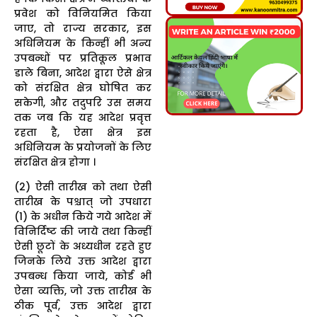
प्रवेश को विनियमित किया
जाए, तो राज्य सरकार, इस
अधिनियम के किन्हीं भी अन्य
उपबन्धों पर प्रतिकूल प्रभाव
डाले बिना, आदेश द्वारा ऐसे क्षेत्र
को संरक्षित क्षेत्र घोषित कर
सकेगी, और तदुपरि उस समय
तक जब कि यह आदेश प्रवृत्त
रहता है, ऐसा क्षेत्र इस
अधिनियम के प्रयोजनों के लिए
संरक्षित क्षेत्र होगा ।
(2) ऐसी तारीख को तथा ऐसी
तारीख के पश्चात् जो उपधारा
(1) के अधीन किये गये आदेश में
विनिर्दिष्ट की जाये तथा किन्हीं
ऐसी छूटों के अध्यधीन रहते हुए
जिनके लिये उक्त आदेश द्वारा
उपबन्ध किया जाये, कोई भी
ऐसा व्यक्ति, जो उक्त तारीख के
ठीक पूर्व, उक्त आदेश द्वारा