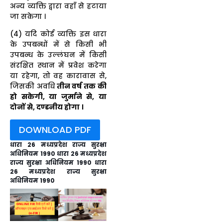
अन्य व्यक्ति द्वारा वहाँ से हटाया
जा सकेगा ।
(4) यदि कोई व्यक्ति इस धारा
के उपबन्धों में से किसी भी
उपबन्ध के उल्लंघन में किसी
संरक्षित स्थान में प्रवेश करेगा
या रहेगा, तो वह कारावास से,
जिसकी अवधि
तीन वर्ष तक की
हो सकेगी, या जुर्माने से, या
दोनों से, दण्डनीय होगा ।
DOWNLOAD PDF
धारा 26 मध्यप्रदेश राज्य सुरक्षा
अधिनियम 1990 धारा 26 मध्यप्रदेश
राज्य सुरक्षा अधिनियम 1990 धारा
26 मध्यप्रदेश राज्य सुरक्षा
अधिनियम 1990