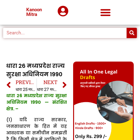
Kanoon
Mitra
धारा 26 मध्यप्रदेश राज्य
सुरक्षा अधिनियम 1990
PREVIOUS
NEXT
धारा 25 मध्यप्रदेश राज्य सुरक्षा अधिनियम 1990
धारा 27 मध्यप्रदेश राज्य सुरक्षा अधिनियम 1990
धारा 26 मध्यप्रदेश राज्य सुरक्षा
अधिनियम 1990 —
संरक्षित
क्षेत्र. –
(1) यदि राज्य सरकार,
जनसाधारण के हित में यह
आवश्यक या समीचीन समझती
है कि किसी क्षेत्र में व्यक्तियों के