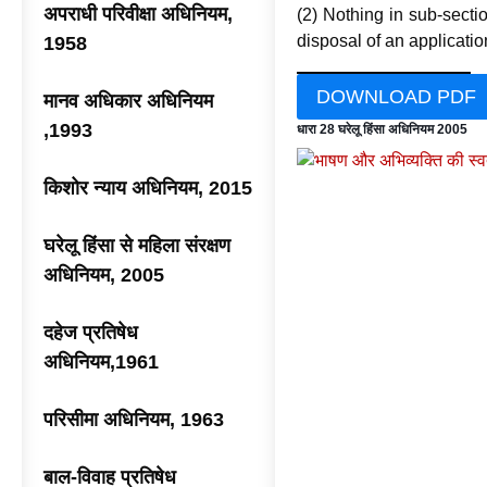
अपराधी परिवीक्षा अधिनियम,
(2) Nothing in sub-secti
disposal of an applicatio
1958
DOWNLOAD PDF
मानव अधिकार अधिनियम
,1993
धारा 28 घरेलू हिंसा अधिनियम 2005
किशोर न्याय अधिनियम, 2015
घरेलू हिंसा से महिला संरक्षण
अधिनियम, 2005
दहेज प्रतिषेध
अधिनियम,1961
परिसीमा अधिनियम, 1963
बाल-विवाह प्रतिषेध