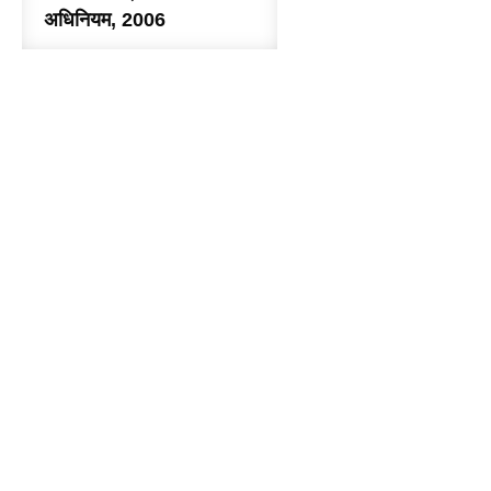
अधिनियम, 2006