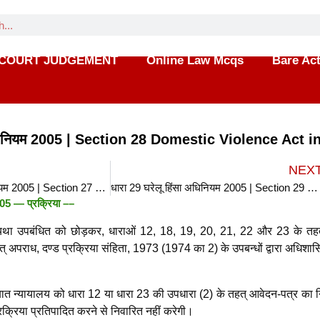
COURT JUDGEMENT
Online Law Mcqs
Bare Ac
 अधिनियम 2005 | Section 28 Domestic Violence Act i
NEX
धारा 27 घरेलू हिंसा अधिनियम 2005 | Section 27 Domestic Violence Act in hindi
धारा 29 घरेलू हिंसा अधिनियम 2005 | Section 29 Domestic Violence Act in hindi
 2005 —
प्रक्रिया –
–
्यथा उपबंधित को छोड़कर, धाराओं 12, 18, 19, 20, 21, 22 और 23 के त
त् अपराध, दण्ड प्रक्रिया संहिता, 1973 (1974 का 2) के उपबन्धों द्वारा अधिशास
 बात न्यायालय को धारा 12 या धारा 23 की उपधारा (2) के तहत् आवेदन-पत्र का 
क्रिया प्रतिपादित करने से निवारित नहीं करेगी।