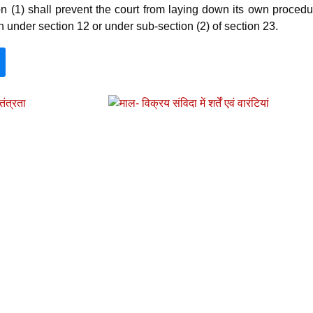
on (1) shall prevent the court from laying down its own procedu
n under section 12 or under sub-section (2) of section 23.