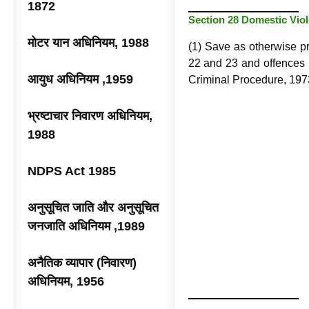
1872
Section 28 Domestic Vi
मोटर यान अधिनियम, 1988
(1) Save as otherwise pr
22 and 23 and offences 
आयुध अधिनियम ,1959
Criminal Procedure, 1973
भ्रष्टाचार निवारण अधिनियम,
1988
NDPS Act 1985
अनुसूचित जाति और अनुसूचित
जनजाति अधिनियम ,1989
अनैतिक व्यापार (निवारण)
अधिनियम, 1956