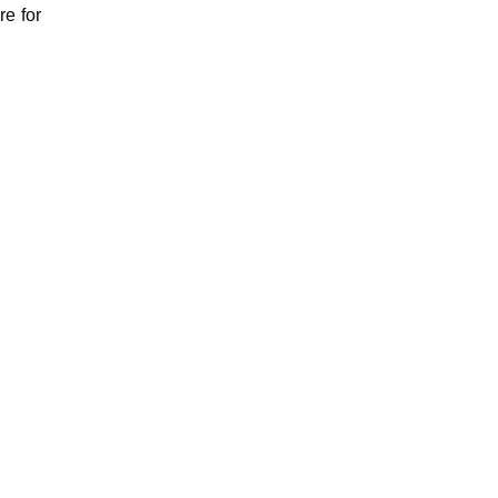
re for