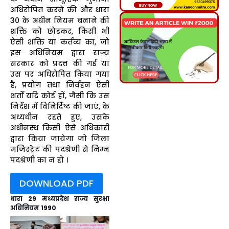
अधिरोपित करने की और धारा
30 के अधीन नियम बनाने की
शक्ति को छोड़कर, किसी भी
ऐसी शक्ति या कर्तव्य का, जो
इस अधिनियम द्वारा राज्य
सरकार को प्रदत्त की गई या
उस पर अधिरोपित किया गया
है, प्रयोग तथा निर्वहन ऐसी
शर्तों यदि कोई हों, जैसी कि उस
निर्देश में विनिर्दिष्ट की जाएं, के
अध्यधीन रहते हुए, उसके
अधीनस्थ किसी ऐसे अधिकारी
द्वारा किया जायेगा जो जिला
मजिस्ट्रेट की पदश्रेणी से निम्न
पदश्रेणी का न हो ।
DOWNLOAD PDF
धारा 29 मध्यप्रदेश राज्य सुरक्षा
अधिनियम 1990