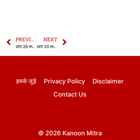
PREVIOUS
NEXT
धारा 28 मध्यप्रदेश राज्य सुरक्षा अधिनियम 1990
धारा 30 मध्यप्रदेश राज्य सुरक्षा अधिनियम 1990
हमसे जुड़े
Privacy Policy
Disclaimer
Contact Us
© 2026 Kanoon Mitra