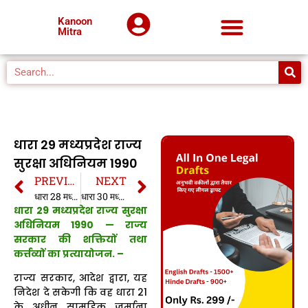
Kanoon
Mitra
धारा 29 मध्यप्रदेश राज्य
सुरक्षा अधिनियम 1990
PREVIOUS
NEXT
धारा 28 मध्यप्रदेश राज्य सुरक्षा अधिनियम 1990
धारा 30 मध्यप्रदेश राज्य सुरक्षा अधिनियम 1990
धारा 29 मध्यप्रदेश राज्य सुरक्षा
अधिनियम 1990 —
राज्य
सरकार की शक्तियों तथा
कर्त्तव्यों का प्रत्यायोजन. –
राज्य सरकार, आदेश द्वारा, यह
निदेश दे सकेगी कि वह धारा 21
के अधीन सामूहिक जुर्माना