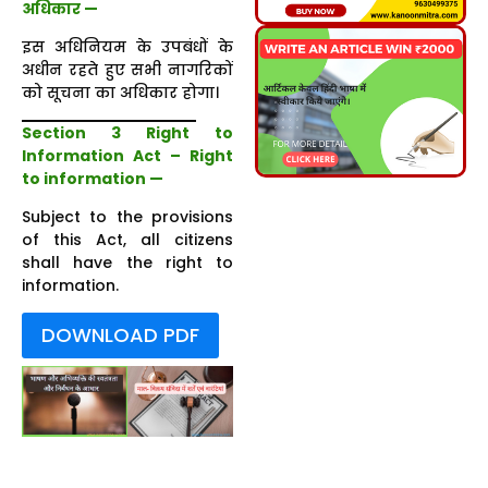
अधिकार
—
इस अधिनियम के उपबंधों के
अधीन रहते हुए सभी नागरिकों
को सूचना का अधिकार होगा।
Section 3 Right to
Information Act – Right
to information —
Subject to the provisions
of this Act, all citizens
shall have the right to
information.
DOWNLOAD PDF