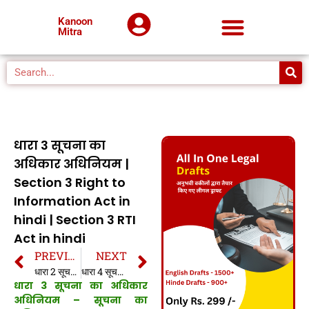
Kanoon
Mitra
धारा 3 सूचना का
अधिकार अधिनियम |
Section 3 Right to
Information Act in
hindi | Section 3 RTI
Act in hindi
PREVIOUS
NEXT
धारा 2 सूचना का अधिकार अधिनियम | Section 2 Right to Information Act in hindi | Section 2 RTI Act in hindi
धारा 4 सूचना का अधिकार अधिनियम | Section 4 Right to Information Act in hindi | Section 4 RTI Act in hindi
धारा 3 सूचना का अधिकार
अधिनियम
–
सूचना का